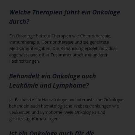
Welche Therapien führt ein Onkologe
durch?
Ein Onkologe betreut Therapien wie Chemotherapie,
Immuntherapie, Hormontherapie und zielgerichtete
Medikamentengaben. Die Behandlung erfolgt individuell
angepasst und oft in Zusammenarbeit mit anderen
Fachrichtungen.
Behandelt ein Onkologe auch
Leukämie und Lymphome?
Ja. Fachärzte für Hämatologie und internistische Onkologie
behandeln auch hämatologische Krebserkrankungen wie
Leukämien und Lymphome. Viele Onkologen sind
gleichzeitig Hämatologen.
Ist ein Onkologe auch für die