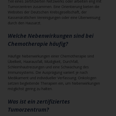
Teil eines zertifizierten Netzwerks oder arbeiten eng mit
Tumorzentren zusammen. Eine Orientierung bieten die
Websites der Deutschen Krebsgesellschaft, der
Kassenärztlichen Vereinigungen oder eine Überweisung
durch den Hausarzt.
Welche Nebenwirkungen sind bei
Chemotherapie häufig?
Häufige Nebenwirkungen einer Chemotherapie sind
Übelkeit, Haarausfall, Müdigkeit, Durchfall,
Schleimhautreizungen und eine Schwächung des
Immunsystems. Die Ausprägung variiert je nach
Medikament und individueller Verfassung. Onkologen
setzen begleitende Therapien ein, um Nebenwirkungen
möglichst gering zu halten.
Was ist ein zertifiziertes
Tumorzentrum?