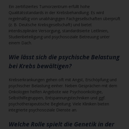
Ein zertifiziertes Tumorzentrum erfüllt hohe
Qualitätsstandards in der Krebsbehandlung. Es wird
regelmäßig von unabhängigen Fachgesellschaften überprüft
(z. B. Deutsche Krebsgesellschaft) und bietet
interdisziplinäre Versorgung, standardisierte Leitlinien,
Studienbeteiligung und psychosoziale Betreuung unter
einem Dach.
Wie lässt sich die psychische Belastung
bei Krebs bewältigen?
Krebserkrankungen gehen oft mit Angst, Erschöpfung und
psychischer Belastung einher. Neben Gesprächen mit dem
Onkologen helfen Angebote wie Psychoonkologie,
Selbsthilfegruppen, Entspannungstechniken und ggf.
psychotherapeutische Begleitung. Viele Kliniken bieten
integrierte psychosoziale Dienste an.
Welche Rolle spielt die Genetik in der