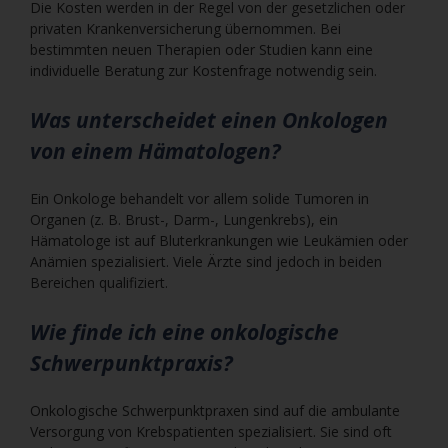
Die Kosten werden in der Regel von der gesetzlichen oder
privaten Krankenversicherung übernommen. Bei
bestimmten neuen Therapien oder Studien kann eine
individuelle Beratung zur Kostenfrage notwendig sein.
Was unterscheidet einen Onkologen
von einem Hämatologen?
Ein Onkologe behandelt vor allem solide Tumoren in
Organen (z. B. Brust-, Darm-, Lungenkrebs), ein
Hämatologe ist auf Bluterkrankungen wie Leukämien oder
Anämien spezialisiert. Viele Ärzte sind jedoch in beiden
Bereichen qualifiziert.
Wie finde ich eine onkologische
Schwerpunktpraxis?
Onkologische Schwerpunktpraxen sind auf die ambulante
Versorgung von Krebspatienten spezialisiert. Sie sind oft