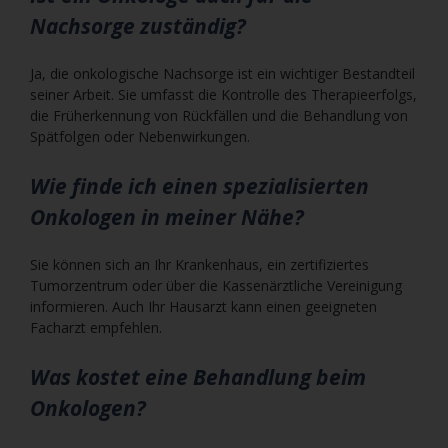
Nachsorge zuständig?
Ja, die onkologische Nachsorge ist ein wichtiger Bestandteil
seiner Arbeit. Sie umfasst die Kontrolle des Therapieerfolgs,
die Früherkennung von Rückfällen und die Behandlung von
Spätfolgen oder Nebenwirkungen.
Wie finde ich einen spezialisierten
Onkologen in meiner Nähe?
Sie können sich an Ihr Krankenhaus, ein zertifiziertes
Tumorzentrum oder über die Kassenärztliche Vereinigung
informieren. Auch Ihr Hausarzt kann einen geeigneten
Facharzt empfehlen.
Was kostet eine Behandlung beim
Onkologen?