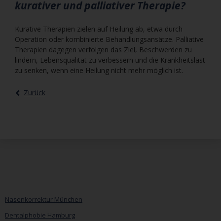
kurativer und palliativer Therapie?
Kurative Therapien zielen auf Heilung ab, etwa durch
Operation oder kombinierte Behandlungsansätze. Palliative
Therapien dagegen verfolgen das Ziel, Beschwerden zu
lindern, Lebensqualität zu verbessern und die Krankheitslast
zu senken, wenn eine Heilung nicht mehr möglich ist.
Zurück
Nasenkorrektur München
Dentalphobie Hamburg