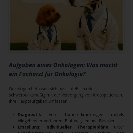
Aufgaben eines Onkologen: Was macht
ein Facharzt für Onkologie?
Onkologen befassen sich ausschließlich oder
schwerpunktmäßig mit der Versorgung von Krebspatienten.
Ihre Hauptaufgaben umfassen:
Diagnostik
von Tumorerkrankungen mittels
bildgebender Verfahren, Blutanalysen und Biopsien
Erstellung individueller Therapiepläne
unter