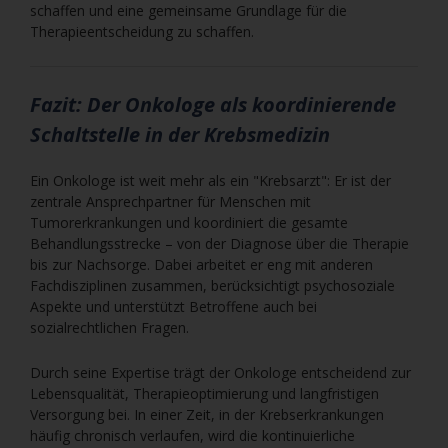
schaffen und eine gemeinsame Grundlage für die
Therapieentscheidung zu schaffen.
Fazit: Der Onkologe als koordinierende
Schaltstelle in der Krebsmedizin
Ein Onkologe ist weit mehr als ein "Krebsarzt": Er ist der
zentrale Ansprechpartner für Menschen mit
Tumorerkrankungen und koordiniert die gesamte
Behandlungsstrecke – von der Diagnose über die Therapie
bis zur Nachsorge. Dabei arbeitet er eng mit anderen
Fachdisziplinen zusammen, berücksichtigt psychosoziale
Aspekte und unterstützt Betroffene auch bei
sozialrechtlichen Fragen.
Durch seine Expertise trägt der Onkologe entscheidend zur
Lebensqualität, Therapieoptimierung und langfristigen
Versorgung bei. In einer Zeit, in der Krebserkrankungen
häufig chronisch verlaufen, wird die kontinuierliche