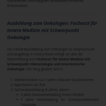
Konferenzen sind integraler Bestandteil moderner
Krebsmedizin.
Ausbildung zum Onkologen: Facharzt für
Innere Medizin mit Schwerpunkt
Onkologie
Die Facharztausbildung zum Onkologen ist anspruchsvoll
und langjährig. In Deutschland erfolgt sie über die
Weiterbildung zum
Facharzt für Innere Medizin mit
Schwerpunkt Hämatologie und internistische
Onkologie
. Der Weg gliedert sich in:
Medizinstudium (ca. 6 Jahre) inklusive Staatsexamen
Approbation als Arzt
Facharztausbildung (6 Jahre), davon:
3 Jahre Basisweiterbildung Innere Medizin
3 Jahre Weiterbildung im Schwerpunktbereich
Onkologie