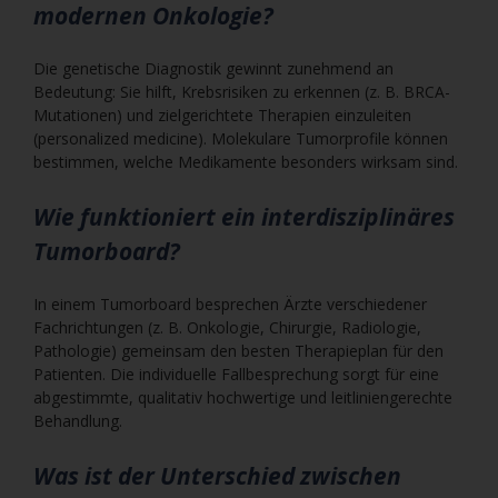
modernen Onkologie?
Die genetische Diagnostik gewinnt zunehmend an
Bedeutung: Sie hilft, Krebsrisiken zu erkennen (z. B. BRCA-
Mutationen) und zielgerichtete Therapien einzuleiten
(personalized medicine). Molekulare Tumorprofile können
bestimmen, welche Medikamente besonders wirksam sind.
Wie funktioniert ein interdisziplinäres
Tumorboard?
In einem Tumorboard besprechen Ärzte verschiedener
Fachrichtungen (z. B. Onkologie, Chirurgie, Radiologie,
Pathologie) gemeinsam den besten Therapieplan für den
Patienten. Die individuelle Fallbesprechung sorgt für eine
abgestimmte, qualitativ hochwertige und leitliniengerechte
Behandlung.
Was ist der Unterschied zwischen