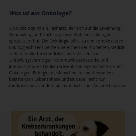
Was ist ein Onkologe?
Ein Onkologe ist ein Facharzt, der sich auf die Erkennung,
Behandlung und Nachsorge von Krebserkrankungen
spezialisiert hat. Die Onkologie zählt zu den komplexesten
und zugleich sensibelsten Bereichen der modernen Medizin.
Neben fundiertem medizinischem Wissen sind
Einfühlungsvermögen, Kommunikationsstärke und
interdisziplinäres Denken wesentliche Eigenschaften eines
Onkologen. Er begleitet Menschen in einer besonders
belastenden Lebensphase und ist dabei nicht nur
medizinischer, sondern auch menschlicher Ansprechpartner.