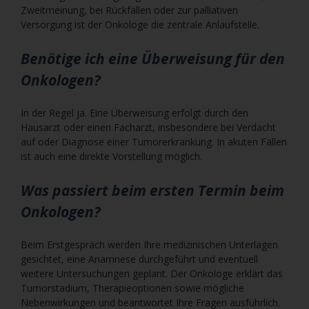
Zweitmeinung, bei Rückfällen oder zur palliativen
Versorgung ist der Onkologe die zentrale Anlaufstelle.
Benötige ich eine Überweisung für den
Onkologen?
In der Regel ja. Eine Überweisung erfolgt durch den
Hausarzt oder einen Facharzt, insbesondere bei Verdacht
auf oder Diagnose einer Tumorerkrankung. In akuten Fällen
ist auch eine direkte Vorstellung möglich.
Was passiert beim ersten Termin beim
Onkologen?
Beim Erstgespräch werden Ihre medizinischen Unterlagen
gesichtet, eine Anamnese durchgeführt und eventuell
weitere Untersuchungen geplant. Der Onkologe erklärt das
Tumorstadium, Therapieoptionen sowie mögliche
Nebenwirkungen und beantwortet Ihre Fragen ausführlich.