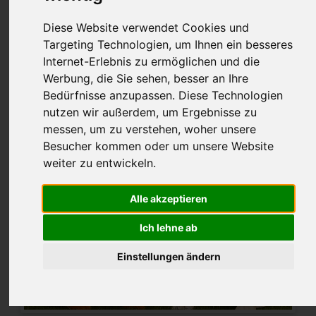
2025-07-08 14:14
von Fischer
Diese Website verwendet Cookies und
Targeting Technologien, um Ihnen ein besseres
Internet-Erlebnis zu ermöglichen und die
Werbung, die Sie sehen, besser an Ihre
Bedürfnisse anzupassen. Diese Technologien
nutzen wir außerdem, um Ergebnisse zu
messen, um zu verstehen, woher unsere
Besucher kommen oder um unsere Website
weiter zu entwickeln.
Alle akzeptieren
Ich lehne ab
Einstellungen ändern