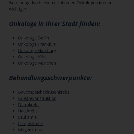
Betreuung durch einen erfahrenen Onkologen immer
wichtiger.
Onkologe in Ihrer Stadt finden:
Onkologe Berlin
Onkologe Frankfurt
Onkologe Hamburg
Onkologe Köln
Onkologe München
Behandlungsschwerpunkte:
Bauchspeicheldrüsenkrebs
Brustrekonstruktion
Darmkrebs
Hautkrebs
Leukämie
Lungenkrebs
Magenkrebs