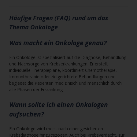
Häufige Fragen (FAQ) rund um das
Thema Onkologe
Was macht ein Onkologe genau?
Ein Onkologe ist spezialisiert auf die Diagnose, Behandlung
und Nachsorge von Krebserkrankungen. Er erstellt
individuelle Therapiepläne, koordiniert Chemotherapie,
Immuntherapie oder zielgerichtete Behandlungen und
begleitet die Patienten medizinisch und menschlich durch
alle Phasen der Erkrankung.
Wann sollte ich einen Onkologen
aufsuchen?
Ein Onkologe wird meist nach einer gesicherten
Krebsdiagnose hinzugezogen. Auch bei Krebsverdacht, zur