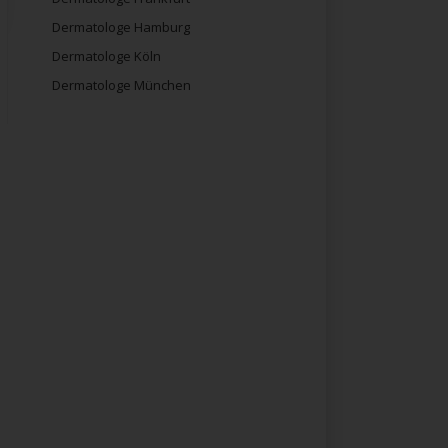
Dermatologe Hamburg
Dermatologe Köln
Dermatologe München