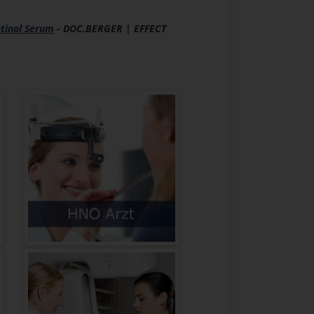
tinol Serum
- DOC.BERGER | EFFECT