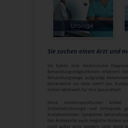
Sie suchen einen Arzt und 
Sie haben eine medizinische Diagnos
Behandlungsmöglichkeiten erfahren? Die 
Behandlungswege aufgezeigt bekommen 
behandelnd zur Seite steht? Das Ärztep
echten Mehrwert für Ihre Gesundheit!
Diese themenspezifischen Artikel
Schönheitschirurgie und Orthopäde
,
ge
Krankheitsbilder, Symptome, Behandlung
das Ärzteportal auch mögliche Risiken 
nicht außer Acht, sondern zeigt diese v