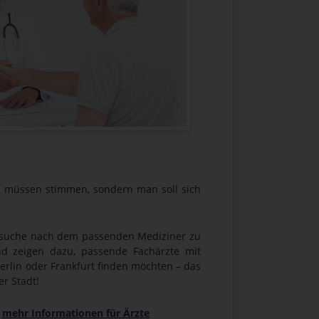
en müssen stimmen, sondern man soll sich
ztsuche nach dem passenden Mediziner zu
nd zeigen dazu, passende Fachärzte mit
erlin oder Frankfurt finden möchten – das
er Stadt!
→
mehr Informationen für Ärzte