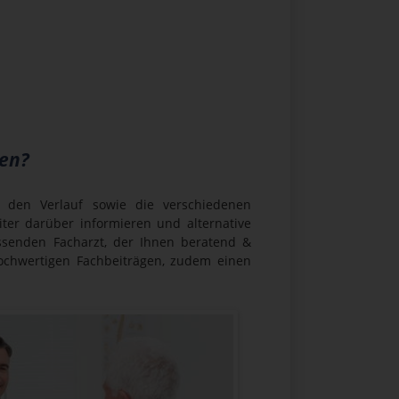
ren?
 den Verlauf sowie die verschiedenen
iter darüber informieren und alternative
senden Facharzt, der Ihnen beratend &
hochwertigen Fachbeiträgen, zudem einen