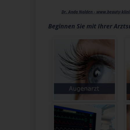
Dr. Anda Nolden - www.beauty-klini
Beginnen Sie mit Ihrer Arzt