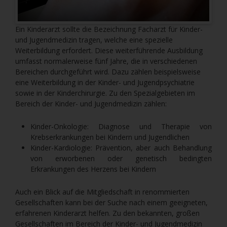
Ein Kinderarzt sollte die Bezeichnung Facharzt für Kinder-
und Jugendmedizin tragen, welche eine spezielle
Weiterbildung erfordert. Diese weiterführende Ausbildung
umfasst normalerweise fünf Jahre, die in verschiedenen
Bereichen durchgeführt wird. Dazu zählen beispielsweise
eine Weiterbildung in der Kinder- und Jugendpsychiatrie
sowie in der Kinderchirurgie. Zu den Spezialgebieten im
Bereich der Kinder- und Jugendmedizin zählen:
Kinder-Onkologie: Diagnose und Therapie von
Krebserkrankungen bei Kindern und Jugendlichen
Kinder-Kardiologie: Prävention, aber auch Behandlung
von erworbenen oder genetisch bedingten
Erkrankungen des Herzens bei Kindern
Auch ein Blick auf die Mitgliedschaft in renommierten
Gesellschaften kann bei der Suche nach einem geeigneten,
erfahrenen Kinderarzt helfen. Zu den bekannten, großen
Gesellschaften im Bereich der Kinder- und Jugendmedizin