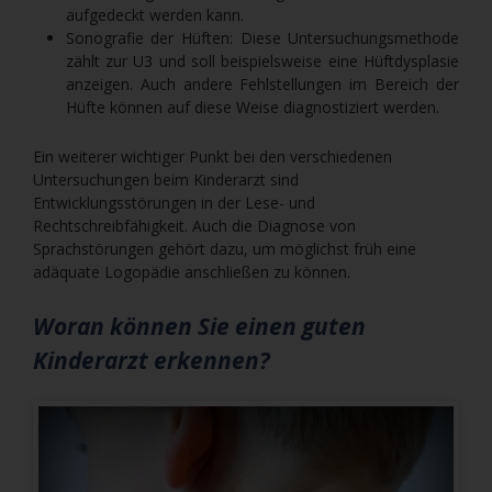
aufgedeckt werden kann.
Sonografie der Hüften: Diese Untersuchungsmethode
zählt zur U3 und soll beispielsweise eine Hüftdysplasie
anzeigen. Auch andere Fehlstellungen im Bereich der
Hüfte können auf diese Weise diagnostiziert werden.
Ein weiterer wichtiger Punkt bei den verschiedenen
Untersuchungen beim Kinderarzt sind
Entwicklungsstörungen in der Lese- und
Rechtschreibfähigkeit. Auch die Diagnose von
Sprachstörungen gehört dazu, um möglichst früh eine
adäquate Logopädie anschließen zu können.
Woran können Sie einen guten
Kinderarzt erkennen?