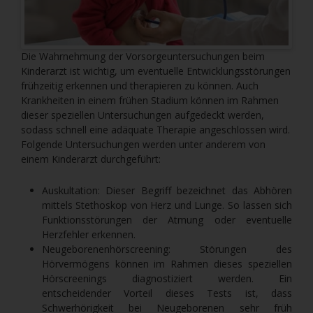
Die Wahrnehmung der Vorsorgeuntersuchungen beim
Kinderarzt ist wichtig, um eventuelle Entwicklungsstörungen
frühzeitig erkennen und therapieren zu können. Auch
Krankheiten in einem frühen Stadium können im Rahmen
dieser speziellen Untersuchungen aufgedeckt werden,
sodass schnell eine adäquate Therapie angeschlossen wird.
Folgende Untersuchungen werden unter anderem von
einem Kinderarzt durchgeführt:
Auskultation: Dieser Begriff bezeichnet das Abhören
mittels Stethoskop von Herz und Lunge. So lassen sich
Funktionsstörungen der Atmung oder eventuelle
Herzfehler erkennen.
Neugeborenenhörscreening: Störungen des
Hörvermögens können im Rahmen dieses speziellen
Hörscreenings diagnostiziert werden. Ein
entscheidender Vorteil dieses Tests ist, dass
Schwerhörigkeit bei Neugeborenen sehr früh