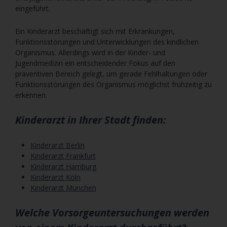
eingeführt.
Ein Kinderarzt beschäftigt sich mit Erkrankungen,
Funktionsstörungen und Unterwicklungen des kindlichen
Organismus. Allerdings wird in der Kinder- und
Jugendmedizin ein entscheidender Fokus auf den
präventiven Bereich gelegt, um gerade Fehlhaltungen oder
Funktionsstörungen des Organismus möglichst frühzeitig zu
erkennen.
Kinderarzt in Ihrer Stadt finden:
Kinderarzt Berlin
Kinderarzt Frankfurt
Kinderarzt Hamburg
Kinderarzt Köln
Kinderarzt München
Welche Vorsorgeuntersuchungen werden