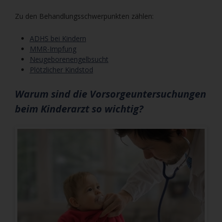
Zu den Behandlungsschwerpunkten zählen:
ADHS bei Kindern
MMR-Impfung
Neugeborenengelbsucht
Plötzlicher Kindstod
Warum sind die Vorsorgeuntersuchungen
beim Kinderarzt so wichtig?