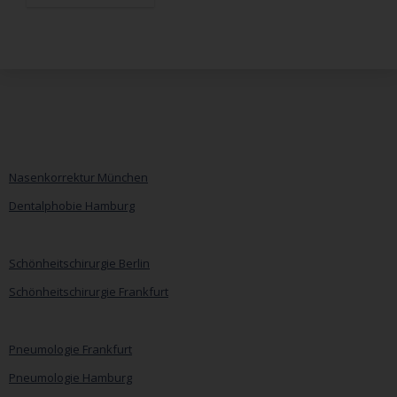
Nasenkorrektur München
Dentalphobie Hamburg
Navigation
überspringen
Schönheitschirurgie Berlin
Schönheitschirurgie Frankfurt
Pneumologie Frankfurt
Pneumologie Hamburg