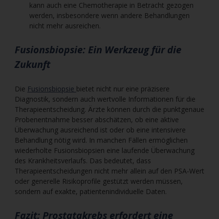
kann auch eine Chemotherapie in Betracht gezogen
werden, insbesondere wenn andere Behandlungen
nicht mehr ausreichen.
Fusionsbiopsie: Ein Werkzeug für die
Zukunft
Die
Fusionsbiopsie
bietet nicht nur eine präzisere
Diagnostik, sondern auch wertvolle Informationen für die
Therapieentscheidung. Ärzte können durch die punktgenaue
Probenentnahme besser abschätzen, ob eine aktive
Überwachung ausreichend ist oder ob eine intensivere
Behandlung nötig wird. In manchen Fällen ermöglichen
wiederholte Fusionsbiopsien eine laufende Überwachung
des Krankheitsverlaufs. Das bedeutet, dass
Therapieentscheidungen nicht mehr allein auf den PSA-Wert
oder generelle Risikoprofile gestützt werden müssen,
sondern auf exakte, patientenindividuelle Daten.
Fazit: Prostatakrebs erfordert eine