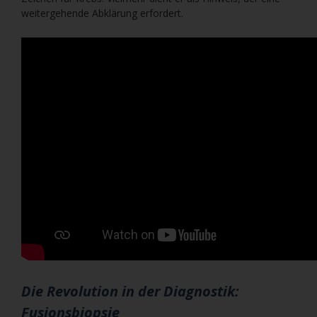
weitergehende Abklärung erfordert.
Die Revolution in der Diagnostik:
Fusionsbiopsie