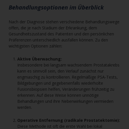
Behandlungsoptionen im Überblick
Nach der Diagnose stehen verschiedene Behandlungswege
offen, die je nach Stadium der Erkrankung, dem
Gesundheitszustand des Patienten und den persönlichen
Präferenzen unterschiedlich ausfallen können. Zu den
wichtigsten Optionen zählen:
Aktive Überwachung:
Insbesondere bei langsam wachsendem Prostatakrebs
kann es sinnvoll sein, den Verlauf zunächst nur
engmaschig zu kontrollieren. Regelmäßige PSA-Tests,
Bildgebungen und gegebenenfalls wiederholte
Fusionsbiopsien helfen, Veränderungen frühzeitig zu
erkennen. Auf diese Weise können unnötige
Behandlungen und ihre Nebenwirkungen vermieden
werden.
Operative Entfernung (radikale Prostatektomie):
Diese Methode ist oft die erste Wahl bei lokal