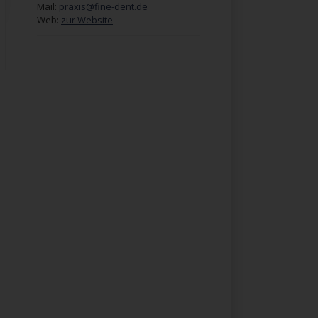
Mail:
praxis@fine-dent.de
Web:
zur Website