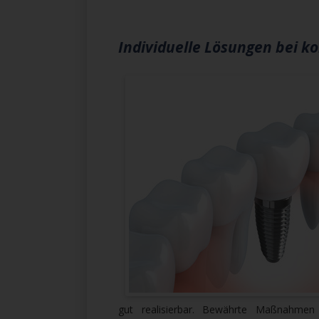
Individuelle Lösungen bei 
gut realisierbar. Bewährte Maßnahme