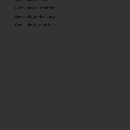
Gynäkologie Frankfurt
Gynäkologie Hamburg
Gynäkologie München