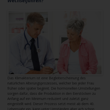
Wechseljahren?
Das Klimakterium ist eine Begleiterscheinung des
natürlichen Alterungsprozesses, welcher bei jeder Frau
früher oder später beginnt. Die hormonellen Umstellungen
sorgen dafür, dass die Produktion in den Eierstöcken zu
Anfang auf ein Minimum reduziert und zuletzt ganz
eingestellt wird. Dieser Prozess setzt meist ab dem 40.
Lebensjahr ein, kann unter Umständen aber ach schon