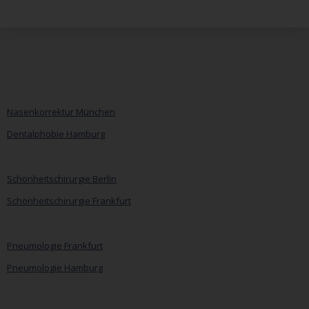
Nasenkorrektur München
Dentalphobie Hamburg
Navigation
überspringen
Schönheitschirurgie Berlin
Schönheitschirurgie Frankfurt
Pneumologie Frankfurt
Pneumologie Hamburg