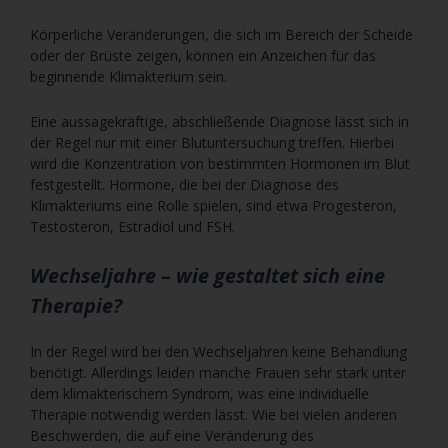
Körperliche Veränderungen, die sich im Bereich der Scheide
oder der Brüste zeigen, können ein Anzeichen für das
beginnende Klimakterium sein.
Eine aussagekräftige, abschließende Diagnose lässt sich in
der Regel nur mit einer Blutuntersuchung treffen. Hierbei
wird die Konzentration von bestimmten Hormonen im Blut
festgestellt. Hormone, die bei der Diagnose des
Klimakteriums eine Rolle spielen, sind etwa Progesteron,
Testosteron, Estradiol und FSH.
Wechseljahre – wie gestaltet sich eine
Therapie?
In der Regel wird bei den Wechseljahren keine Behandlung
benötigt. Allerdings leiden manche Frauen sehr stark unter
dem klimakterischem Syndrom, was eine individuelle
Therapie notwendig werden lässt. Wie bei vielen anderen
Beschwerden, die auf eine Veränderung des