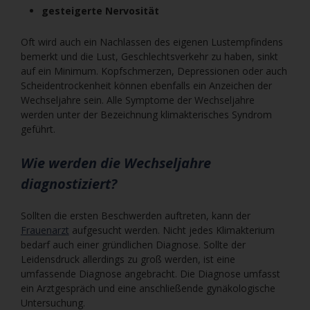
gesteigerte Nervosität
Oft wird auch ein Nachlassen des eigenen Lustempfindens
bemerkt und die Lust, Geschlechtsverkehr zu haben, sinkt
auf ein Minimum. Kopfschmerzen, Depressionen oder auch
Scheidentrockenheit können ebenfalls ein Anzeichen der
Wechseljahre sein. Alle Symptome der Wechseljahre
werden unter der Bezeichnung klimakterisches Syndrom
geführt.
Wie werden die Wechseljahre
diagnostiziert?
Sollten die ersten Beschwerden auftreten, kann der
Frauenarzt
aufgesucht werden. Nicht jedes Klimakterium
bedarf auch einer gründlichen Diagnose. Sollte der
Leidensdruck allerdings zu groß werden, ist eine
umfassende Diagnose angebracht. Die Diagnose umfasst
ein Arztgespräch und eine anschließende gynäkologische
Untersuchung.