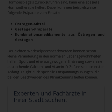
Hormonspiegels zurückzuführen sind, kann eine spezielle
Hormontherapie helfen. Dabei kommen beispielsweise
folgende Präparate zum Einsatz:
Östrogen-Mittel
Gestagen-Präparate
Kombinationsmedikamente aus Östrogen und
Gestagen
Bei leichten Wechseljahresbeschwerden können schon
kleine Veränderung in den normalen Lebensgewohnheiten
helfen. Sport und eine ausgewogene Ernährung sowie eine
ausreichende Calcium- und Vitamin-D-Zufuhr sind ein erster
Anfang. Es gibt auch spezielle Entspannungsübungen, die
bei den Beschwerden des Klimakteriums helfen können.
Experten und Fachärzte in
Ihrer Stadt suchen!