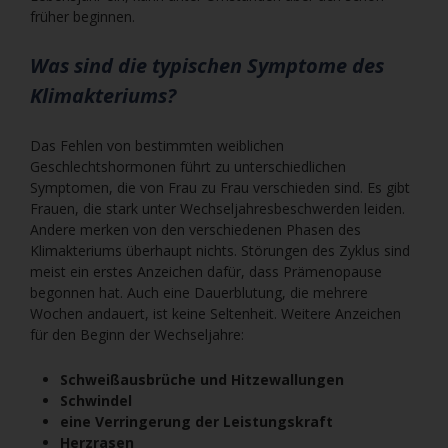
früher beginnen.
Was sind die typischen Symptome des
Klimakteriums?
Das Fehlen von bestimmten weiblichen
Geschlechtshormonen führt zu unterschiedlichen
Symptomen, die von Frau zu Frau verschieden sind. Es gibt
Frauen, die stark unter Wechseljahresbeschwerden leiden.
Andere merken von den verschiedenen Phasen des
Klimakteriums überhaupt nichts. Störungen des Zyklus sind
meist ein erstes Anzeichen dafür, dass Prämenopause
begonnen hat. Auch eine Dauerblutung, die mehrere
Wochen andauert, ist keine Seltenheit. Weitere Anzeichen
für den Beginn der Wechseljahre:
Schweißausbrüche und Hitzewallungen
Schwindel
eine Verringerung der Leistungskraft
Herzrasen