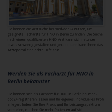
Sie können die Arztsuche bei med-doc24 nutzen, um
geeignete Fachärzte für HNO in Berlin zu finden. Die Suche
nach einem qualifizierten HNO-Arzt kann sich mitunter
etwas schwierig gestalten und gerade dann kann Ihnen das
Ärzteportal eine echte Hilfe sein.
Werden Sie als Facharzt für HNO in
Berlin bekannter
Sie können sich als Facharzt für HNO in Berlin bei med-
doc24 registrieren lassen und Ihr eigenes, individuelles Profil
anlegen. Indem Sie Ihre Praxis und Ihr Leistungsspektrum
vorstellen, machen Sie mehr Patienten auf sich