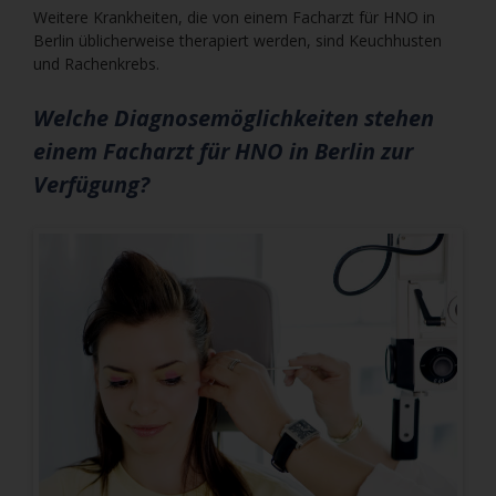
Weitere Krankheiten, die von einem Facharzt für HNO in
Berlin üblicherweise therapiert werden, sind Keuchhusten
und Rachenkrebs.
Welche Diagnosemöglichkeiten stehen
einem Facharzt für HNO in Berlin zur
Verfügung?