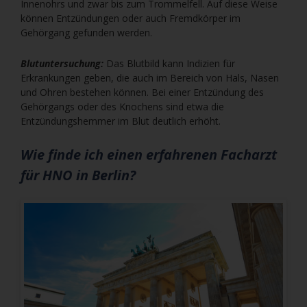
Innenohrs und zwar bis zum Trommelfell. Auf diese Weise
können Entzündungen oder auch Fremdkörper im
Gehörgang gefunden werden.
Blutuntersuchung:
Das Blutbild kann Indizien für
Erkrankungen geben, die auch im Bereich von Hals, Nasen
und Ohren bestehen können. Bei einer Entzündung des
Gehörgangs oder des Knochens sind etwa die
Entzündungshemmer im Blut deutlich erhöht.
Wie finde ich einen erfahrenen Facharzt
für HNO in Berlin?