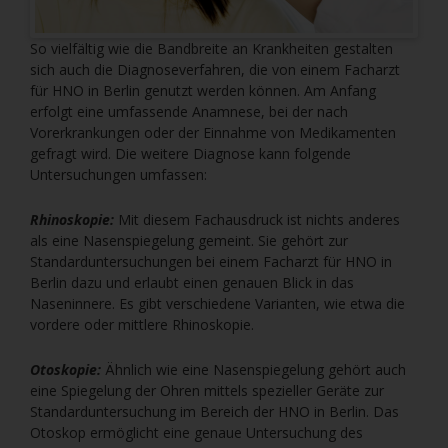
So vielfältig wie die Bandbreite an Krankheiten gestalten
sich auch die Diagnoseverfahren, die von einem Facharzt
für HNO in Berlin genutzt werden können. Am Anfang
erfolgt eine umfassende Anamnese, bei der nach
Vorerkrankungen oder der Einnahme von Medikamenten
gefragt wird. Die weitere Diagnose kann folgende
Untersuchungen umfassen:
Rhinoskopie:
Mit diesem Fachausdruck ist nichts anderes
als eine Nasenspiegelung gemeint. Sie gehört zur
Standarduntersuchungen bei einem Facharzt für HNO in
Berlin dazu und erlaubt einen genauen Blick in das
Naseninnere. Es gibt verschiedene Varianten, wie etwa die
vordere oder mittlere Rhinoskopie.
Otoskopie:
Ähnlich wie eine Nasenspiegelung gehört auch
eine Spiegelung der Ohren mittels spezieller Geräte zur
Standarduntersuchung im Bereich der HNO in Berlin. Das
Otoskop ermöglicht eine genaue Untersuchung des