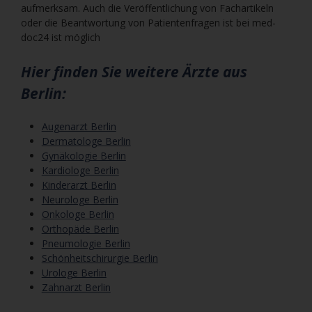
aufmerksam. Auch die Veröffentlichung von Fachartikeln
oder die Beantwortung von Patientenfragen ist bei med-
doc24 ist möglich
Hier finden Sie weitere Ärzte aus
Berlin:
Augenarzt Berlin
Dermatologe Berlin
Gynäkologie Berlin
Kardiologe Berlin
Kinderarzt Berlin
Neurologe Berlin
Onkologe Berlin
Orthopäde Berlin
Pneumologie Berlin
Schönheitschirurgie Berlin
Urologe Berlin
Zahnarzt Berlin