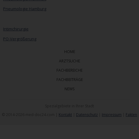
Pneumologie Hamburg
Intimchirurgie
PO-Vergrößerung
HOME
ARZTSUCHE
FACHBEREICHE
FACHBEITRÄGE
NEWS
Spezialgebiete in Ihrer Stadt
© 2014-2026 med-doc24.com |
Kontakt
|
Datenschutz
|
Impressum
|
Fakten