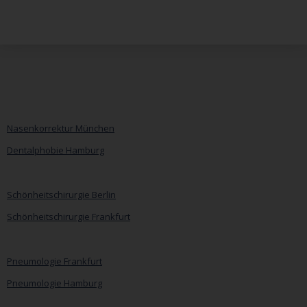
Nasenkorrektur München
Dentalphobie Hamburg
Navigation
überspringen
Schönheitschirurgie Berlin
Schönheitschirurgie Frankfurt
Pneumologie Frankfurt
Pneumologie Hamburg