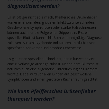
diagnostiziert werden?
Es ist oft gar nicht so einfach, Pfeiffersches Drüsenfieber
von einem normalen, grippalen Infekt zu unterscheiden.
Geschwollene Lymphknoten oder starke Halsschmerzen
können auch nur die Folge einer Grippe sein. Erst ein
spezieller Bluttest kann schließlich eine endgültige Diagnose
zulassen. Ausschlaggebende Indikatoren im Blutbild sind
spezifische Antikörper und erhöhte Leberwerte.
Es gibt einen speziellen Schnelltest, der in kürzester Zeit
eine zuverlässige Aussage zulässt. Neben dem Bluttest ist
natürlich auch eine allgemeine Untersuchung des Körpers
wichtig. Dabei wird vor allen Dingen auf geschwollene
Lymphknoten und einen geröteten Rachenraum geachtet.
Wie kann Pfeiffersches Drüsenfieber
therapiert werden?