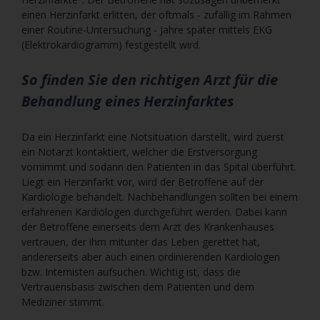
einen Herzinfarkt erlitten, der oftmals - zufällig im Rahmen
einer Routine-Untersuchung - Jahre später mittels EKG
(Elektrokardiogramm) festgestellt wird.
So finden Sie den richtigen Arzt für die
Behandlung eines Herzinfarktes
Da ein Herzinfarkt eine Notsituation darstellt, wird zuerst
ein Notarzt kontaktiert, welcher die Erstversorgung
vornimmt und sodann den Patienten in das Spital überführt.
Liegt ein Herzinfarkt vor, wird der Betroffene auf der
Kardiologie behandelt. Nachbehandlungen sollten bei einem
erfahrenen Kardiologen durchgeführt werden. Dabei kann
der Betroffene einerseits dem Arzt des Krankenhauses
vertrauen, der ihm mitunter das Leben gerettet hat,
andererseits aber auch einen ordinierenden Kardiologen
bzw. Internisten aufsuchen. Wichtig ist, dass die
Vertrauensbasis zwischen dem Patienten und dem
Mediziner stimmt.