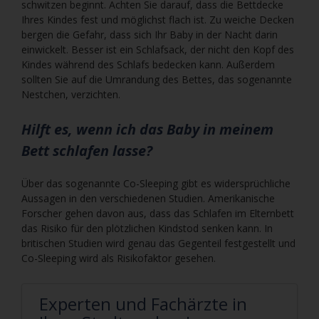
schwitzen beginnt. Achten Sie darauf, dass die Bettdecke
Ihres Kindes fest und möglichst flach ist. Zu weiche Decken
bergen die Gefahr, dass sich Ihr Baby in der Nacht darin
einwickelt. Besser ist ein Schlafsack, der nicht den Kopf des
Kindes während des Schlafs bedecken kann. Außerdem
sollten Sie auf die Umrandung des Bettes, das sogenannte
Nestchen, verzichten.
Hilft es, wenn ich das Baby in meinem
Bett schlafen lasse?
Über das sogenannte Co-Sleeping gibt es widersprüchliche
Aussagen in den verschiedenen Studien. Amerikanische
Forscher gehen davon aus, dass das Schlafen im Elternbett
das Risiko für den plötzlichen Kindstod senken kann. In
britischen Studien wird genau das Gegenteil festgestellt und
Co-Sleeping wird als Risikofaktor gesehen.
Experten und Fachärzte in