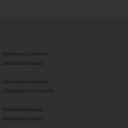
Nasenkorrektur München
Dentalphobie Hamburg
Navigation
überspringen
Schönheitschirurgie Berlin
Schönheitschirurgie Frankfurt
Pneumologie Frankfurt
Pneumologie Hamburg