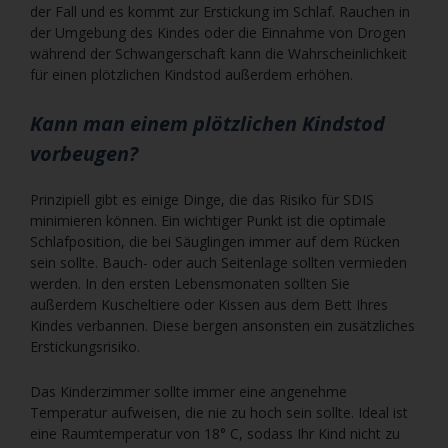
der Fall und es kommt zur Erstickung im Schlaf. Rauchen in
der Umgebung des Kindes oder die Einnahme von Drogen
während der Schwangerschaft kann die Wahrscheinlichkeit
für einen plötzlichen Kindstod außerdem erhöhen.
Kann man einem plötzlichen Kindstod
vorbeugen?
Prinzipiell gibt es einige Dinge, die das Risiko für SDIS
minimieren können. Ein wichtiger Punkt ist die optimale
Schlafposition, die bei Säuglingen immer auf dem Rücken
sein sollte. Bauch- oder auch Seitenlage sollten vermieden
werden. In den ersten Lebensmonaten sollten Sie
außerdem Kuscheltiere oder Kissen aus dem Bett Ihres
Kindes verbannen. Diese bergen ansonsten ein zusätzliches
Erstickungsrisiko.
Das Kinderzimmer sollte immer eine angenehme
Temperatur aufweisen, die nie zu hoch sein sollte. Ideal ist
eine Raumtemperatur von 18° C, sodass Ihr Kind nicht zu