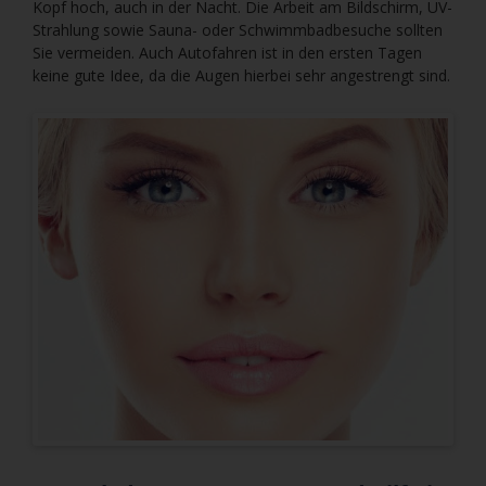
Kopf hoch, auch in der Nacht. Die Arbeit am Bildschirm, UV-
Strahlung sowie Sauna- oder Schwimmbadbesuche sollten
Sie vermeiden. Auch Autofahren ist in den ersten Tagen
keine gute Idee, da die Augen hierbei sehr angestrengt sind.