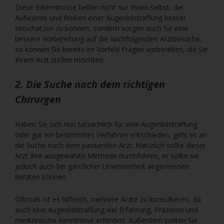
Diese Erkenntnisse helfen nicht nur Ihnen selbst, die
Aufwände und Risiken einer Augenlidstraffung besser
einschätzen zu können, sondern sorgen auch für eine
bessere Vorbereitung auf die nachfolgenden Arztbesuche;
so können Sie bereits im Vorfeld Fragen vorbereiten, die Sie
Ihrem Arzt stellen möchten.
2. Die Suche nach dem richtigen
Chirurgen
Haben Sie sich nun tatsächlich für eine Augenlidstraffung
oder gar ein bestimmtes Verfahren entschieden, geht es an
die Suche nach dem passenden Arzt. Natürlich sollte dieser
Arzt Ihre ausgewählte Methode durchführen, er sollte sie
jedoch auch bei gänzlicher Unwissenheit angemessen
beraten können.
Oftmals ist es hilfreich, mehrere Ärzte zu konsultieren, da
auch eine Augenlidstraffung viel Erfahrung, Präzision und
medizinische Kenntnisse erfordert. Außerdem sollten Sie