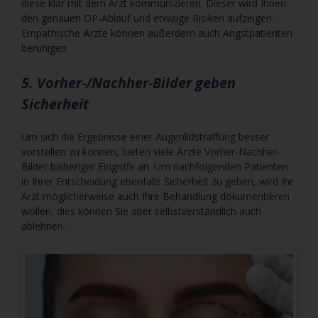
diese klar mit dem Arzt kommunizieren. Dieser wird Ihnen
den genauen OP-Ablauf und etwaige Risiken aufzeigen.
Empathische Ärzte können außerdem auch Angstpatienten
beruhigen
5. Vorher-/Nachher-Bilder geben
Sicherheit
Um sich die Ergebnisse einer Augenlidstraffung besser
vorstellen zu können, bieten viele Ärzte Vorher-Nachher-
Bilder bisheriger Eingriffe an. Um nachfolgenden Patienten
in Ihrer Entscheidung ebenfalls Sicherheit zu geben, wird Ihr
Arzt möglicherweise auch Ihre Behandlung dokumentieren
wollen, dies können Sie aber selbstverständlich auch
ablehnen.