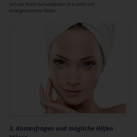
sich bei Ihrem behandelnden Arzt wohl und
ernstgenommen fühlen
3. Kostenfragen und mögliche Hilfen