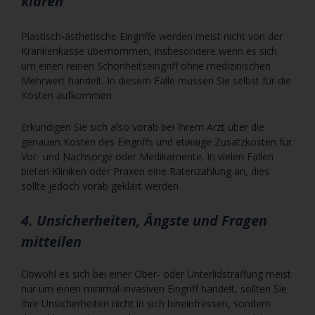
klären
Plastisch-ästhetische Eingriffe werden meist nicht von der
Krankenkasse übernommen, insbesondere wenn es sich
um einen reinen Schönheitseingriff ohne medizinischen
Mehrwert handelt. In diesem Falle müssen Sie selbst für die
Kosten aufkommen.
Erkundigen Sie sich also vorab bei Ihrem Arzt über die
genauen Kosten des Eingriffs und etwaige Zusatzkosten für
Vor- und Nachsorge oder Medikamente. In vielen Fällen
bieten Kliniken oder Praxen eine Ratenzahlung an, dies
sollte jedoch vorab geklärt werden
4. Unsicherheiten, Ängste und Fragen
mitteilen
Obwohl es sich bei einer Ober- oder Unterlidstraffung meist
nur um einen minimal-invasiven Eingriff handelt, sollten Sie
Ihre Unsicherheiten nicht in sich hineinfressen, sondern