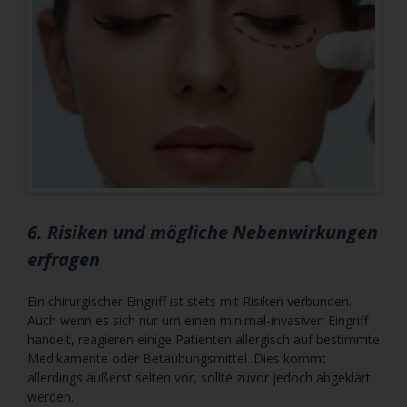
6. Risiken und mögliche Nebenwirkungen
erfragen
Ein chirurgischer Eingriff ist stets mit Risiken verbunden.
Auch wenn es sich nur um einen minimal-invasiven Eingriff
handelt, reagieren einige Patienten allergisch auf bestimmte
Medikamente oder Betäubungsmittel. Dies kommt
allerdings äußerst selten vor, sollte zuvor jedoch abgeklärt
werden.