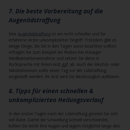
7. Die beste Vorbereitung auf die
Augenlidstraffung
Eine
Augenlidstraffung
ist ein recht schneller und für
erfahrene Ärzte unkomplizierter Eingriff. Trotzdem gibt es
einige Dinge, die Sie in den Tagen zuvor beachten sollten;
erfragen Sie zum Beispiel die Risiken bei etwaiger
Medikamenteneinnahme und setzen Sie diese in
Rücksprache mit Ihrem Arzt ggf. ab. Auch der Alkohol- oder
Nikotinkonsum sollte einen Tag vor der Lidstraffung
eingestellt werden. Ihr Arzt wird Sie diesbezüglich aufklären.
8. Tipps für einen schnellen &
unkomplizierten Heilungsverlauf
In den ersten Tagen nach der Lidstraffung gönnen Sie sich
viel Ruhe. Damit die Schwellung schnell verschwindet,
kühlen Sie leicht Ihre Augen und lagern möglichst lange den