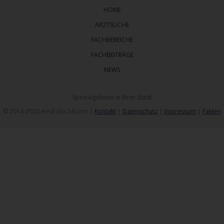
HOME
ARZTSUCHE
FACHBEREICHE
FACHBEITRÄGE
NEWS
Spezialgebiete in Ihrer Stadt
© 2014-2026 med-doc24.com |
Kontakt
|
Datenschutz
|
Impressum
|
Fakten