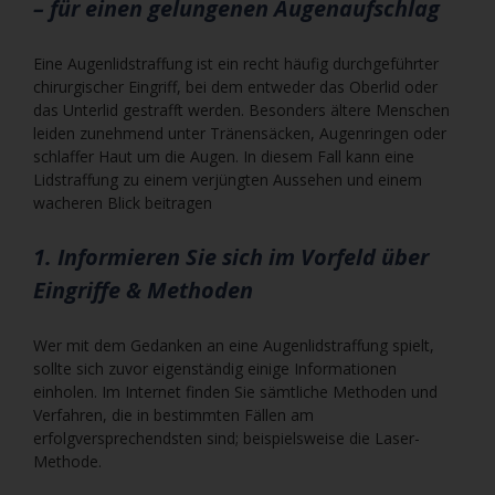
– für einen gelungenen Augenaufschlag
Eine Augenlidstraffung ist ein recht häufig durchgeführter
chirurgischer Eingriff, bei dem entweder das Oberlid oder
das Unterlid gestrafft werden. Besonders ältere Menschen
leiden zunehmend unter Tränensäcken, Augenringen oder
schlaffer Haut um die Augen. In diesem Fall kann eine
Lidstraffung zu einem verjüngten Aussehen und einem
wacheren Blick beitragen
1. Informieren Sie sich im Vorfeld über
Eingriffe & Methoden
Wer mit dem Gedanken an eine Augenlidstraffung spielt,
sollte sich zuvor eigenständig einige Informationen
einholen. Im Internet finden Sie sämtliche Methoden und
Verfahren, die in bestimmten Fällen am
erfolgversprechendsten sind; beispielsweise die Laser-
Methode.