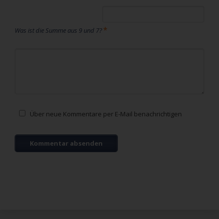
*
Was ist die Summe aus 9 und 7?
Kommentar
Über neue Kommentare per E-Mail benachrichtigen