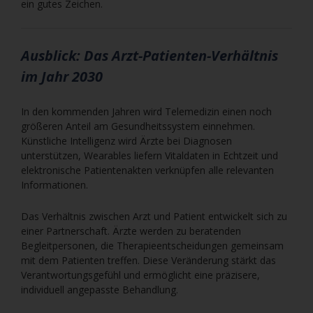
ein gutes Zeichen.
Ausblick: Das Arzt-Patienten-Verhältnis
im Jahr 2030
In den kommenden Jahren wird Telemedizin einen noch
größeren Anteil am Gesundheitssystem einnehmen.
Künstliche Intelligenz wird Ärzte bei Diagnosen
unterstützen, Wearables liefern Vitaldaten in Echtzeit und
elektronische Patientenakten verknüpfen alle relevanten
Informationen.
Das Verhältnis zwischen Arzt und Patient entwickelt sich zu
einer Partnerschaft. Ärzte werden zu beratenden
Begleitpersonen, die Therapieentscheidungen gemeinsam
mit dem Patienten treffen. Diese Veränderung stärkt das
Verantwortungsgefühl und ermöglicht eine präzisere,
individuell angepasste Behandlung.