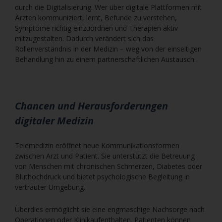
durch die Digitalisierung. Wer über digitale Plattformen mit
Ärzten kommuniziert, lernt, Befunde zu verstehen,
Symptome richtig einzuordnen und Therapien aktiv
mitzugestalten. Dadurch verändert sich das
Rollenverständnis in der Medizin – weg von der einseitigen
Behandlung hin zu einem partnerschaftlichen Austausch.
Chancen und Herausforderungen
digitaler Medizin
Telemedizin eröffnet neue Kommunikationsformen
zwischen Arzt und Patient. Sie unterstützt die Betreuung
von Menschen mit chronischen Schmerzen, Diabetes oder
Bluthochdruck und bietet psychologische Begleitung in
vertrauter Umgebung.
Überdies ermöglicht sie eine engmaschige Nachsorge nach
Operationen oder Klinikaufenthalten. Patienten können