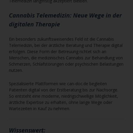
Telemedizin langfristig akzeptiert bleiben.
Cannabis Telemedizin: Neue Wege in der
digitalen Therapie
Ein besonders zukunftsweisendes Feld ist die Cannabis
Telemedizin, bei der ärztliche Beratung und Therapie digital
erfolgen. Diese Form der Betreuung richtet sich an
Menschen, die medizinisches Cannabis zur Behandlung von
Schmerzen, Schlafstörungen oder psychischen Belastungen
nutzen.
Spezialisierte Plattformen wie can-doc.de begleiten
Patienten digital von der Erstberatung bis zur Nachsorge.
So entsteht eine moderne, niedrigschwellige Möglichkeit,
ärztliche Expertise zu erhalten, ohne lange Wege oder
Wartezeiten in Kauf zu nehmen.
Wissenswert: