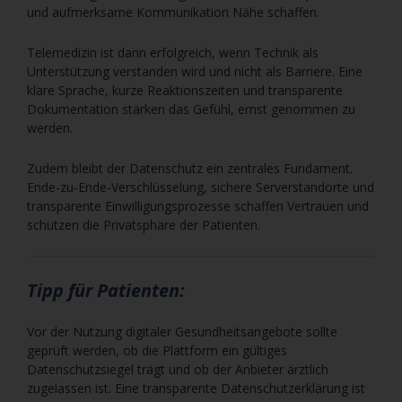
und aufmerksame Kommunikation Nähe schaffen.
Telemedizin ist dann erfolgreich, wenn Technik als
Unterstützung verstanden wird und nicht als Barriere. Eine
klare Sprache, kurze Reaktionszeiten und transparente
Dokumentation stärken das Gefühl, ernst genommen zu
werden.
Zudem bleibt der Datenschutz ein zentrales Fundament.
Ende-zu-Ende-Verschlüsselung, sichere Serverstandorte und
transparente Einwilligungsprozesse schaffen Vertrauen und
schützen die Privatsphäre der Patienten.
Tipp für Patienten:
Vor der Nutzung digitaler Gesundheitsangebote sollte
geprüft werden, ob die Plattform ein gültiges
Datenschutzsiegel trägt und ob der Anbieter ärztlich
zugelassen ist. Eine transparente Datenschutzerklärung ist