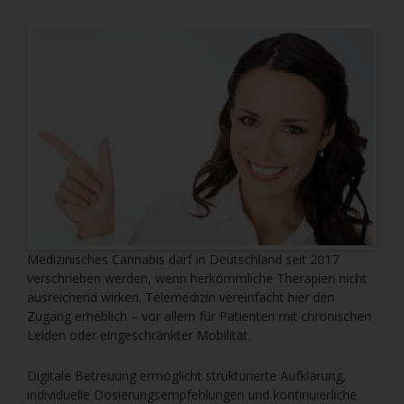
Medizinisches Cannabis darf in Deutschland seit 2017
verschrieben werden, wenn herkömmliche Therapien nicht
ausreichend wirken. Telemedizin vereinfacht hier den
Zugang erheblich – vor allem für Patienten mit chronischen
Leiden oder eingeschränkter Mobilität.
Digitale Betreuung ermöglicht strukturierte Aufklärung,
individuelle Dosierungsempfehlungen und kontinuierliche