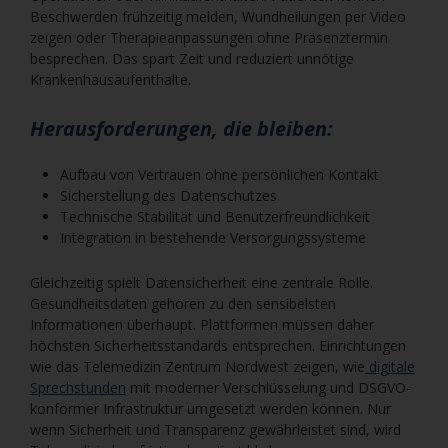
Beschwerden frühzeitig melden, Wundheilungen per Video
zeigen oder Therapieanpassungen ohne Präsenztermin
besprechen. Das spart Zeit und reduziert unnötige
Krankenhausaufenthalte.
Herausforderungen, die bleiben:
Aufbau von Vertrauen ohne persönlichen Kontakt
Sicherstellung des Datenschutzes
Technische Stabilität und Benutzerfreundlichkeit
Integration in bestehende Versorgungssysteme
Gleichzeitig spielt Datensicherheit eine zentrale Rolle.
Gesundheitsdaten gehören zu den sensibelsten
Informationen überhaupt. Plattformen müssen daher
höchsten Sicherheitsstandards entsprechen. Einrichtungen
wie das Telemedizin Zentrum Nordwest zeigen, wie
digitale
Sprechstunden
mit moderner Verschlüsselung und DSGVO-
konformer Infrastruktur umgesetzt werden können. Nur
wenn Sicherheit und Transparenz gewährleistet sind, wird