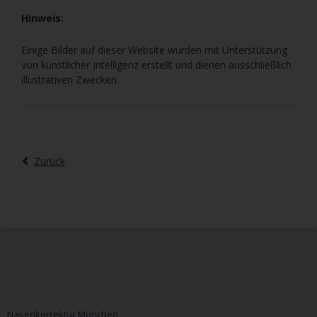
Hinweis:
Einige Bilder auf dieser Website wurden mit Unterstützung
von künstlicher Intelligenz erstellt und dienen ausschließlich
illustrativen Zwecken.
Zurück
Nasenkorrektur München