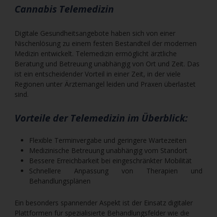
Cannabis Telemedizin
Digitale Gesundheitsangebote haben sich von einer
Nischenlösung zu einem festen Bestandteil der modernen
Medizin entwickelt. Telemedizin ermöglicht ärztliche
Beratung und Betreuung unabhängig von Ort und Zeit. Das
ist ein entscheidender Vorteil in einer Zeit, in der viele
Regionen unter Ärztemangel leiden und Praxen überlastet
sind.
Vorteile der Telemedizin im Überblick:
Flexible Terminvergabe und geringere Wartezeiten
Medizinische Betreuung unabhängig vom Standort
Bessere Erreichbarkeit bei eingeschränkter Mobilität
Schnellere Anpassung von Therapien und
Behandlungsplänen
Ein besonders spannender Aspekt ist der Einsatz digitaler
Plattformen für spezialisierte Behandlungsfelder wie die