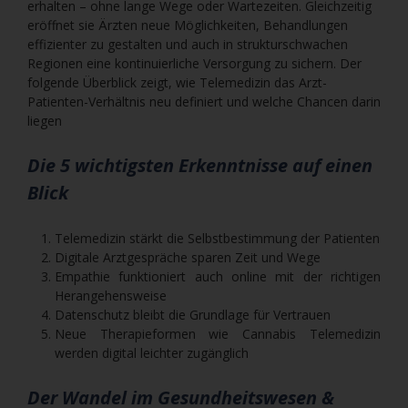
erhalten – ohne lange Wege oder Wartezeiten. Gleichzeitig
eröffnet sie Ärzten neue Möglichkeiten, Behandlungen
effizienter zu gestalten und auch in strukturschwachen
Regionen eine kontinuierliche Versorgung zu sichern. Der
folgende Überblick zeigt, wie Telemedizin das Arzt-
Patienten-Verhältnis neu definiert und welche Chancen darin
liegen
Die 5 wichtigsten Erkenntnisse auf einen
Blick
Telemedizin stärkt die Selbstbestimmung der Patienten
Digitale Arztgespräche sparen Zeit und Wege
Empathie funktioniert auch online mit der richtigen
Herangehensweise
Datenschutz bleibt die Grundlage für Vertrauen
Neue Therapieformen wie Cannabis Telemedizin
werden digital leichter zugänglich
Der Wandel im Gesundheitswesen &