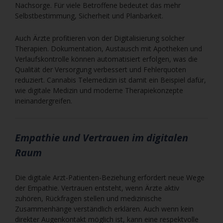
Nachsorge. Für viele Betroffene bedeutet das mehr
Selbstbestimmung, Sicherheit und Planbarkeit.
Auch Ärzte profitieren von der Digitalisierung solcher
Therapien. Dokumentation, Austausch mit Apotheken und
Verlaufskontrolle können automatisiert erfolgen, was die
Qualität der Versorgung verbessert und Fehlerquoten
reduziert. Cannabis Telemedizin ist damit ein Beispiel dafür,
wie digitale Medizin und moderne Therapiekonzepte
ineinandergreifen.
Empathie und Vertrauen im digitalen
Raum
Die digitale Arzt-Patienten-Beziehung erfordert neue Wege
der Empathie. Vertrauen entsteht, wenn Ärzte aktiv
zuhören, Rückfragen stellen und medizinische
Zusammenhänge verständlich erklären. Auch wenn kein
direkter Augenkontakt möglich ist, kann eine respektvolle