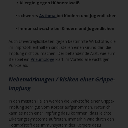
• Allergie gegen Hühnereiweiß
• schweres
Asthma
bei Kindern und Jugendlichen
• Immunschwäche bei Kindern und Jugendlichen
Auch Unverträglichkeiten gegen bestimmte Wirkstoffe, die
im Impfstoff enthalten sind, stellen einen Grund dar, die
Impfung nicht zu machen. Der behandelnde Arzt, wie zum
Beispiel ein
Pneumologe
klärt im Vorfeld alle wichtigen
Punkte ab.
Nebenwirkungen / Risiken einer Grippe-
Impfung
In den meisten Fällen werden die Wirkstoffe einer Grippe-
Impfung sehr gut vom Körper aufgenommen. Natürlich
kann es nach einer Impfung dazu kommen, dass leichte
Erkältungssymptome auftreten. Immerhin wird durch den
Totimpfstoff das Immunsystem des Körpers dazu