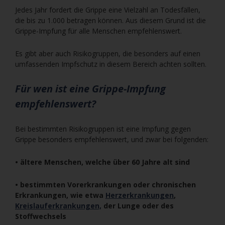
Jedes Jahr fordert die Grippe eine Vielzahl an Todesfällen,
die bis zu 1.000 betragen können. Aus diesem Grund ist die
Grippe-Impfung für alle Menschen empfehlenswert.
Es gibt aber auch Risikogruppen, die besonders auf einen
umfassenden Impfschutz in diesem Bereich achten sollten.
Für wen ist eine Grippe-Impfung
empfehlenswert?
Bei bestimmten Risikogruppen ist eine Impfung gegen
Grippe besonders empfehlenswert, und zwar bei folgenden:
• ältere Menschen, welche über 60 Jahre alt sind
• bestimmten Vorerkrankungen oder chronischen
Erkrankungen, wie etwa
Herzerkrankungen
,
Kreislauferkrankungen,
der Lunge oder des
Stoffwechsels