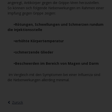
angeregt, Antikörper gegen die Grippe-Viren herzustellen.
So können sich folgende Nebenwirkungen im Rahmen einer
Impfung gegen Grippe zeigen:
•Rötungen, Schwellungen und Schmerzen rundum
die Injektionsstelle
•erhöhte Körpertemperatur
•schmerzende Glieder
•Beschwerden im Bereich von Magen und Darm
Im Vergleich mit den Symptomen bei einer Influenza sind
die Nebenwirkungen allerding minimal.
Zurück