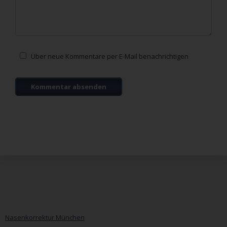
Kommentar
Über neue Kommentare per E-Mail benachrichtigen
Nasenkorrektur München