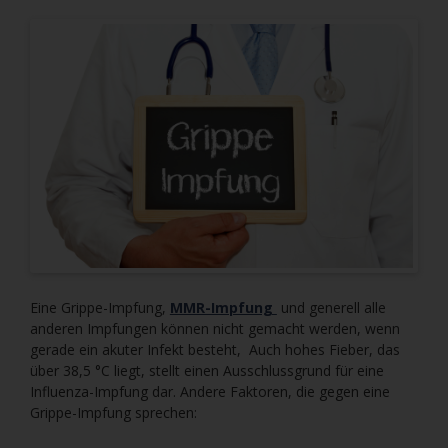
Eine Grippe-Impfung,
MMR-Impfung
und generell alle
anderen Impfungen können nicht gemacht werden, wenn
gerade ein akuter Infekt besteht, Auch hohes Fieber, das
über 38,5 °C liegt, stellt einen Ausschlussgrund für eine
Influenza-Impfung dar. Andere Faktoren, die gegen eine
Grippe-Impfung sprechen: