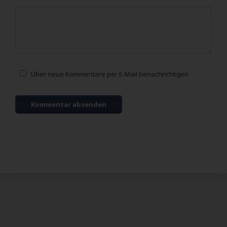
Kommentar
Über neue Kommentare per E-Mail benachrichtigen