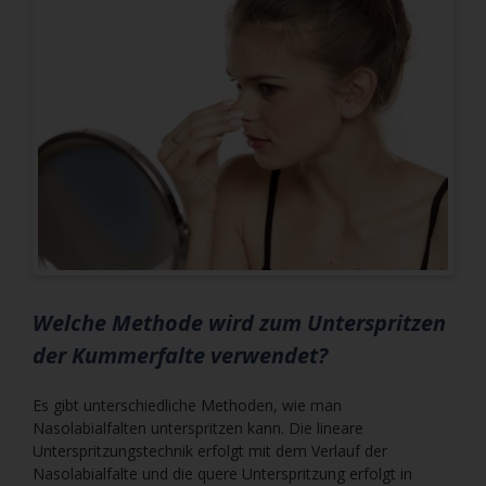
Welche Methode wird zum Unterspritzen
der Kummerfalte verwendet?
Es gibt unterschiedliche Methoden, wie man
Nasolabialfalten unterspritzen kann. Die lineare
Unterspritzungstechnik erfolgt mit dem Verlauf der
Nasolabialfalte und die quere Unterspritzung erfolgt in