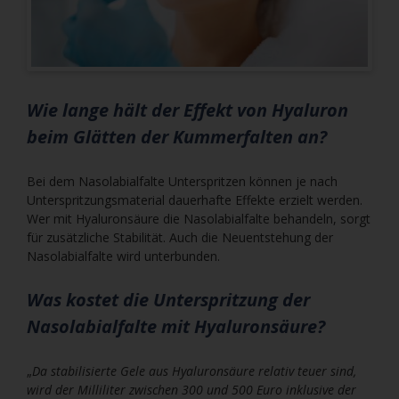
Wie lange hält der Effekt von Hyaluron
beim Glätten der Kummerfalten an?
Bei dem Nasolabialfalte Unterspritzen können je nach
Unterspritzungsmaterial dauerhafte Effekte erzielt werden.
Wer mit Hyaluronsäure die Nasolabialfalte behandeln, sorgt
für zusätzliche Stabilität. Auch die Neuentstehung der
Nasolabialfalte wird unterbunden.
Was kostet die Unterspritzung der
Nasolabialfalte mit Hyaluronsäure?
„
Da stabilisierte Gele aus Hyaluronsäure relativ teuer sind,
wird der Milliliter zwischen 300 und 500 Euro inklusive der