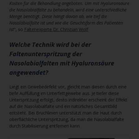
Kosten für die Behandlung angeboten. Um mit Hyaluronsäure
die Nasolabialfalte zu behandeln, wird eine unterschiedliche
Menge benötigt. Diese hängt davon ab, wie tief die
Nasolabialfalte ist und wie die Gesichtsform des Patienten
ist
“, so
Faltenexperte Dr. Christian Wolf
Welche Technik wird bei der
Faltenunterspritzung der
Nasolabialfalten mit Hyaluronsäure
angewendet?
Liegt ein Gewebedefekt vor, gleicht man diesen durch eine
tiefe Auffüllung im Unterfettgewebe aus. Je tiefer diese
Unterspritzung erfolgt, desto indirekter erscheint der Effekt
auf die Nasolabialfalte und ein natürliches Gesamtbild
entsteht. Bei Bruchlinien unterstützt man die Haut durch
oberflächliche Unterspritzung, da man die Nasolabialfalte
durch Stabilisierung entfernen kann.