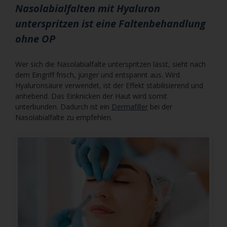
Nasolabialfalten mit Hyaluron
unterspritzen ist eine Faltenbehandlung
ohne OP
Wer sich die Nasolabialfalte unterspritzen lässt, sieht nach
dem Eingriff frisch, jünger und entspannt aus. Wird
Hyaluronsäure verwendet, ist der Effekt stabilisierend und
anhebend. Das Einknicken der Haut wird somit
unterbunden. Dadurch ist ein
Dermafiller
bei der
Nasolabialfalte zu empfehlen.