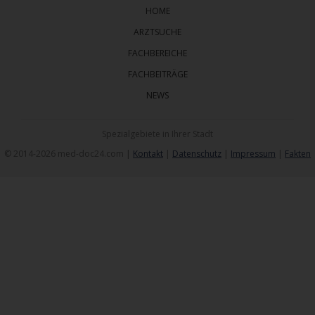
HOME
ARZTSUCHE
FACHBEREICHE
FACHBEITRÄGE
NEWS
Spezialgebiete in Ihrer Stadt
© 2014-2026 med-doc24.com |
Kontakt
|
Datenschutz
|
Impressum
|
Fakten