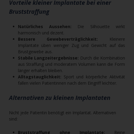
Vorteile kleiner Implantate bei einer
Bruststraffung
Natürliches Aussehen:
Die Silhouette wirkt
harmonisch und dezent.
Bessere Gewebeverträglichkeit:
Kleinere
Implantate üben weniger Zug und Gewicht auf das
Brustgewebe aus.
Stabile Langzeitergebnisse:
Durch die Kombination
aus Straffung und moderatem Volumen kann die Form
länger erhalten bleiben.
Alltagstauglichkeit:
Sport und körperliche Aktivität
fallen vielen Patientinnen nach dem Eingriff leichter.
Alternativen zu kleinen Implantaten
Nicht jede Patientin benötigt ein Implantat. Alternativen
sind:
Bruststraffung ohne Implantate:
Reine