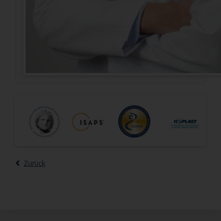
Zurück