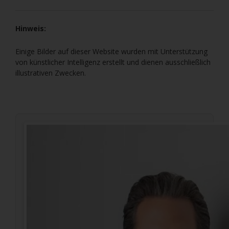
Hinweis:
Einige Bilder auf dieser Website wurden mit Unterstützung
von künstlicher Intelligenz erstellt und dienen ausschließlich
illustrativen Zwecken.