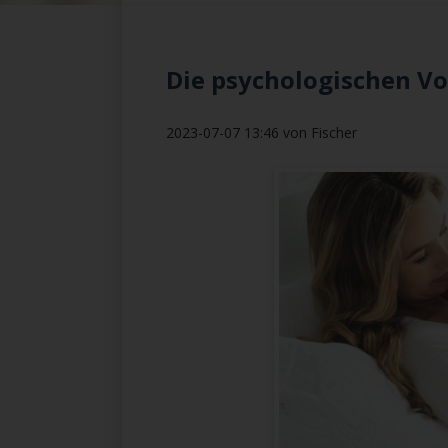
Die psychologischen V
2023-07-07 13:46
von Fischer