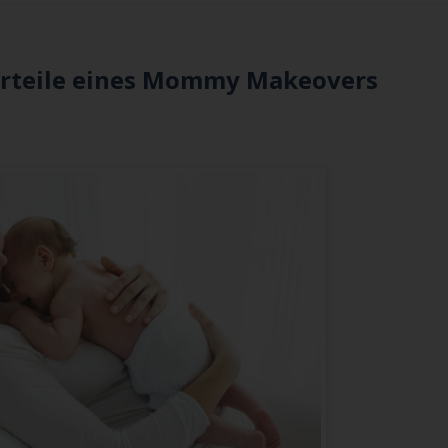
orteile eines Mommy Makeovers