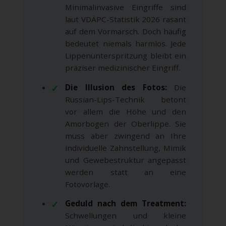
Minimalinvasive Eingriffe sind
laut VDÄPC-Statistik 2026 rasant
auf dem Vormarsch. Doch häufig
bedeutet niemals harmlos. Jede
Lippenunterspritzung bleibt ein
präziser medizinischer Eingriff.
Die Illusion des Fotos:
Die
Russian-Lips-Technik betont
vor allem die Höhe und den
Amorbogen der Oberlippe. Sie
muss aber zwingend an Ihre
individuelle Zahnstellung, Mimik
und Gewebestruktur angepasst
werden statt an eine
Fotovorlage.
Geduld nach dem Treatment:
Schwellungen und kleine