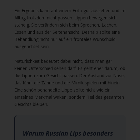
Ein Ergebnis kann auf einem Foto gut aussehen und im
Alltag trotzdem nicht passen. Lippen bewegen sich
ständig. Sie verändern sich beim Sprechen, Lachen,
Essen und aus der Seitenansicht. Deshalb sollte eine
Behandlung nicht nur auf ein frontales Wunschbild
ausgerichtet sein.
Natürlichkeit bedeutet dabei nicht, dass man gar
keinen Unterschied sehen darf. Es geht eher darum, ob
die Lippen zum Gesicht passen. Der Abstand zur Nase,
das Kinn, die Zähne und die Mimik spielen mit hinein.
Eine schön behandelte Lippe sollte nicht wie ein
einzelnes Merkmal wirken, sondern Teil des gesamten
Gesichts bleiben.
Warum Russian Lips besonders