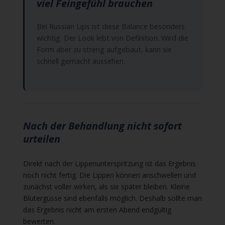
viel Feingefühl brauchen
Bei Russian Lips ist diese Balance besonders
wichtig. Der Look lebt von Definition. Wird die
Form aber zu streng aufgebaut, kann sie
schnell gemacht aussehen.
Nach der Behandlung nicht sofort
urteilen
Direkt nach der Lippenunterspritzung ist das Ergebnis
noch nicht fertig. Die Lippen können anschwellen und
zunächst voller wirken, als sie später bleiben. Kleine
Blutergüsse sind ebenfalls möglich. Deshalb sollte man
das Ergebnis nicht am ersten Abend endgültig
bewerten.