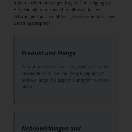
früheren Unterspritzungen fragen. Eine Neigung zu
Herpesinfektionen kann ebenfalls wichtig sein.
Schwangerschaft und Stillzeit gehören ebenfalls in ein
Beratungsgespräch.
Produkt und Menge
Patientinnen sollten wissen, welches Produkt
verwendet wird, welche Menge geplant ist
und wie lange das Ergebnis ungefähr sichtbar
bleibt.
Nebenwirkungen und