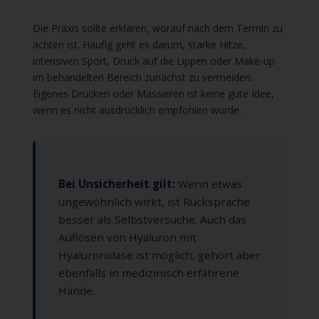
Die Praxis sollte erklären, worauf nach dem Termin zu
achten ist. Häufig geht es darum, starke Hitze,
intensiven Sport, Druck auf die Lippen oder Make-up
im behandelten Bereich zunächst zu vermeiden.
Eigenes Drücken oder Massieren ist keine gute Idee,
wenn es nicht ausdrücklich empfohlen wurde.
Bei Unsicherheit gilt:
Wenn etwas
ungewöhnlich wirkt, ist Rücksprache
besser als Selbstversuche. Auch das
Auflösen von Hyaluron mit
Hyaluronidase ist möglich, gehört aber
ebenfalls in medizinisch erfahrene
Hände.