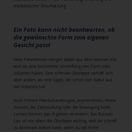
medizinischer Einschätzung.
Ein Foto kann nicht beantworten, ob
die gewünschte Form zum eigenen
Gesicht passt
Viele Patientinnen bringen Bilder aus dem Internet mit,
weil sie eine bestimmte Vorstellung von Form oder
Volumen haben. Eine schmale Oberlippe verhält sich
aber anders als eine Lippe, die schon von Natur aus
viel Volumen hat.
Auch frühere Fillerbehandlungen, Asymmetrien, kleine
Narben, die Zahnstellung oder die Bewegung beim
Lachen können das Ergebnis verändern. Bei Russian
Lips ist vor allem die Oberlippe wichtig, weil sie schnell
zu dominant wirken kann, wenn zu viel Höhe