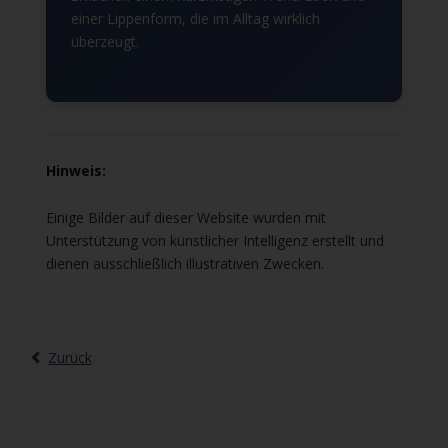
einer Lippenform, die im Alltag wirklich
überzeugt.
Hinweis:
Einige Bilder auf dieser Website wurden mit
Unterstützung von künstlicher Intelligenz erstellt und
dienen ausschließlich illustrativen Zwecken.
Zurück