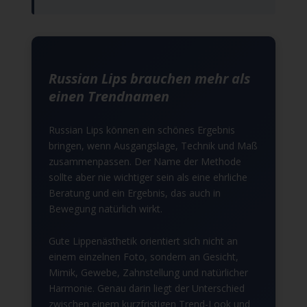
Russian Lips brauchen mehr als
einen Trendnamen
Russian Lips können ein schönes Ergebnis
bringen, wenn Ausgangslage, Technik und Maß
zusammenpassen. Der Name der Methode
sollte aber nie wichtiger sein als eine ehrliche
Beratung und ein Ergebnis, das auch in
Bewegung natürlich wirkt.
Gute Lippenästhetik orientiert sich nicht an
einem einzelnen Foto, sondern an Gesicht,
Mimik, Gewebe, Zahnstellung und natürlicher
Harmonie. Genau darin liegt der Unterschied
zwischen einem kurzfristigen Trend-Look und