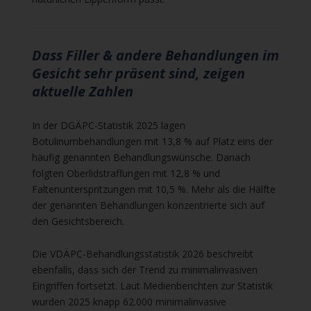
Dass Filler & andere Behandlungen im
Gesicht sehr präsent sind, zeigen
aktuelle Zahlen
In der DGÄPC-Statistik 2025 lagen
Botulinumbehandlungen mit 13,8 % auf Platz eins der
häufig genannten Behandlungswünsche. Danach
folgten Oberlidstraffungen mit 12,8 % und
Faltenunterspritzungen mit 10,5 %. Mehr als die Hälfte
der genannten Behandlungen konzentrierte sich auf
den Gesichtsbereich.
Die VDÄPC-Behandlungsstatistik 2026 beschreibt
ebenfalls, dass sich der Trend zu minimalinvasiven
Eingriffen fortsetzt. Laut Medienberichten zur Statistik
wurden 2025 knapp 62.000 minimalinvasive