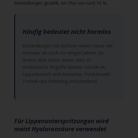
Behandlungen gezählt, ein Plus von rund 16 %.
Häufig bedeutet nicht harmlos
Behandlungen mit Spritzen wirken heute viel
normaler als noch vor einigen Jahren. Sie
ändern aber nichts daran, dass es
medizinische Eingriffe bleiben. Gerade im
Lippenbereich sind Anatomie, Produktwahl,
Technik und Erfahrung entscheidend.
Für Lippenunterspritzungen wird
meist Hyaluronsäure verwendet