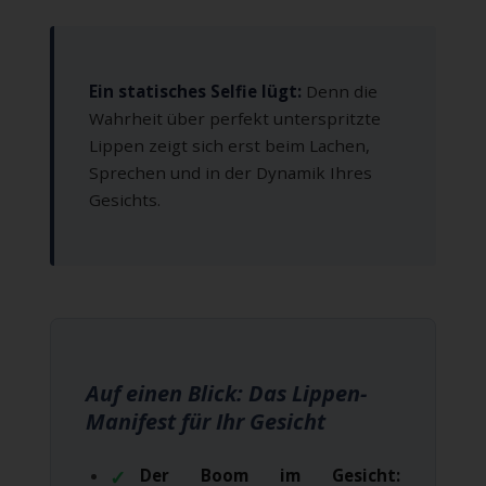
Ein statisches Selfie lügt:
Denn die
Wahrheit über perfekt unterspritzte
Lippen zeigt sich erst beim Lachen,
Sprechen und in der Dynamik Ihres
Gesichts.
Auf einen Blick: Das Lippen-
Manifest für Ihr Gesicht
Der Boom im Gesicht: