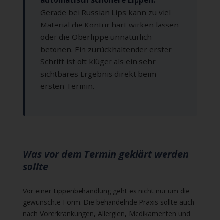
Gerade bei Russian Lips kann zu viel
Material die Kontur hart wirken lassen
oder die Oberlippe unnatürlich
betonen. Ein zurückhaltender erster
Schritt ist oft klüger als ein sehr
sichtbares Ergebnis direkt beim
ersten Termin.
Was vor dem Termin geklärt werden
sollte
Vor einer Lippenbehandlung geht es nicht nur um die
gewünschte Form. Die behandelnde Praxis sollte auch
nach Vorerkrankungen, Allergien, Medikamenten und