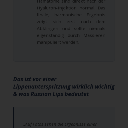
Hämatome sind direkt nach der
Hyaluron-Injektion normal. Das
finale, harmonische Ergebnis
zeigt sich erst nach dem
Abklingen und sollte niemals
eigenständig durch Massieren
manipuliert werden.
Das ist vor einer
Lippenunterspritzung wirklich wichtig
& was Russian Lips bedeutet
„Auf Fotos sehen die Ergebnisse einer