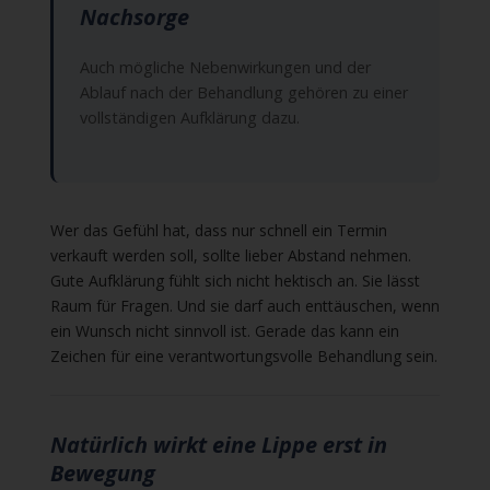
Nachsorge
Auch mögliche Nebenwirkungen und der
Ablauf nach der Behandlung gehören zu einer
vollständigen Aufklärung dazu.
Wer das Gefühl hat, dass nur schnell ein Termin
verkauft werden soll, sollte lieber Abstand nehmen.
Gute Aufklärung fühlt sich nicht hektisch an. Sie lässt
Raum für Fragen. Und sie darf auch enttäuschen, wenn
ein Wunsch nicht sinnvoll ist. Gerade das kann ein
Zeichen für eine verantwortungsvolle Behandlung sein.
Natürlich wirkt eine Lippe erst in
Bewegung