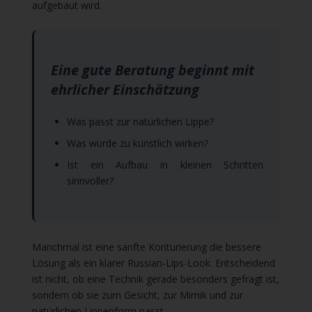
aufgebaut wird.
Eine gute Beratung beginnt mit
ehrlicher Einschätzung
Was passt zur natürlichen Lippe?
Was würde zu künstlich wirken?
Ist ein Aufbau in kleinen Schritten
sinnvoller?
Manchmal ist eine sanfte Konturierung die bessere
Lösung als ein klarer Russian-Lips-Look. Entscheidend
ist nicht, ob eine Technik gerade besonders gefragt ist,
sondern ob sie zum Gesicht, zur Mimik und zur
natürlichen Lippenform passt.