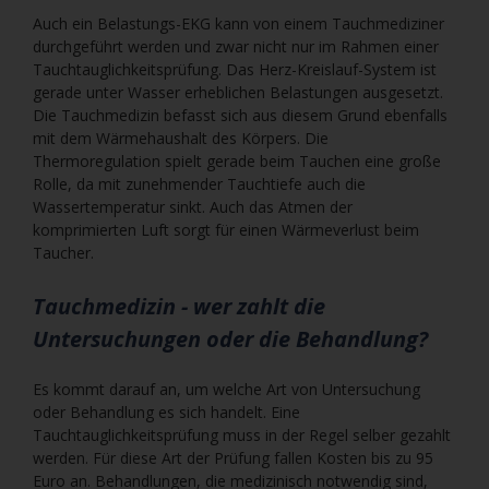
Auch ein Belastungs-EKG kann von einem Tauchmediziner
durchgeführt werden und zwar nicht nur im Rahmen einer
Tauchtauglichkeitsprüfung. Das Herz-Kreislauf-System ist
gerade unter Wasser erheblichen Belastungen ausgesetzt.
Die Tauchmedizin befasst sich aus diesem Grund ebenfalls
mit dem Wärmehaushalt des Körpers. Die
Thermoregulation spielt gerade beim Tauchen eine große
Rolle, da mit zunehmender Tauchtiefe auch die
Wassertemperatur sinkt. Auch das Atmen der
komprimierten Luft sorgt für einen Wärmeverlust beim
Taucher.
Tauchmedizin - wer zahlt die
Untersuchungen oder die Behandlung?
Es kommt darauf an, um welche Art von Untersuchung
oder Behandlung es sich handelt. Eine
Tauchtauglichkeitsprüfung muss in der Regel selber gezahlt
werden. Für diese Art der Prüfung fallen Kosten bis zu 95
Euro an. Behandlungen, die medizinisch notwendig sind,