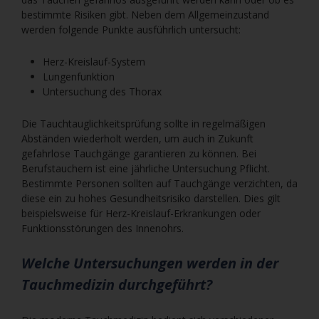
bestimmte Risiken gibt. Neben dem Allgemeinzustand
werden folgende Punkte ausführlich untersucht:
Herz-Kreislauf-System
Lungenfunktion
Untersuchung des Thorax
Die Tauchtauglichkeitsprüfung sollte in regelmäßigen
Abständen wiederholt werden, um auch in Zukunft
gefahrlose Tauchgänge garantieren zu können. Bei
Berufstauchern ist eine jährliche Untersuchung Pflicht.
Bestimmte Personen sollten auf Tauchgänge verzichten, da
diese ein zu hohes Gesundheitsrisiko darstellen. Dies gilt
beispielsweise für Herz-Kreislauf-Erkrankungen oder
Funktionsstörungen des Innenohrs.
Welche Untersuchungen werden in der
Tauchmedizin durchgeführt?