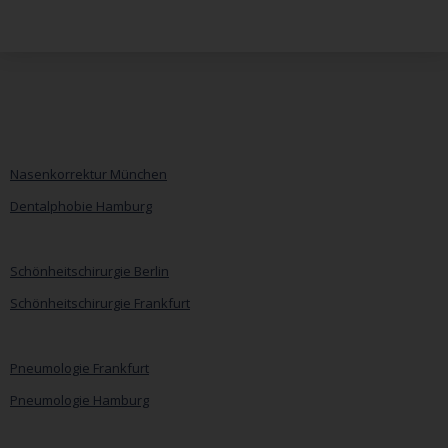
Nasenkorrektur München
Dentalphobie Hamburg
Navigation
überspringen
Schönheitschirurgie Berlin
Schönheitschirurgie Frankfurt
Pneumologie Frankfurt
Pneumologie Hamburg