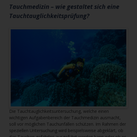
Tauchmedizin – wie gestaltet sich eine
Tauchtauglichkeitsprüfung?
Die Tauchtauglichkeitsuntersuchung, welche einen
wichtigen Aufgabenbereich der Tauchmedizin ausmacht,
soll vor möglichen Tauchunfällen schützen. Im Rahmen der
speziellen Untersuchung wird beispielsweise abgeklärt, ob
das Tauchen gefahrlos ausgeführt werden kann oder ob es