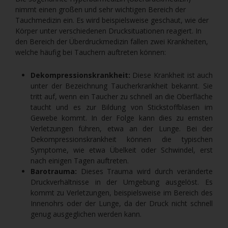
nimmt einen großen und sehr wichtigen Bereich der
Tauchmedizin ein. Es wird beispielsweise geschaut, wie der
Körper unter verschiedenen Drucksituationen reagiert. In
den Bereich der Überdruckmedizin fallen zwei Krankheiten,
welche häufig bei Tauchern auftreten können:
Dekompressionskrankheit:
Diese Krankheit ist auch
unter der Bezeichnung Taucherkrankheit bekannt. Sie
tritt auf, wenn ein Taucher zu schnell an die Oberfläche
taucht und es zur Bildung von Stickstoffblasen im
Gewebe kommt. In der Folge kann dies zu ernsten
Verletzungen führen, etwa an der Lunge. Bei der
Dekompressionskrankheit können die typischen
Symptome, wie etwa Übelkeit oder Schwindel, erst
nach einigen Tagen auftreten.
Barotrauma:
Dieses Trauma wird durch veränderte
Druckverhältnisse in der Umgebung ausgelöst. Es
kommt zu Verletzungen, beispielsweise im Bereich des
Innenohrs oder der Lunge, da der Druck nicht schnell
genug ausgeglichen werden kann.