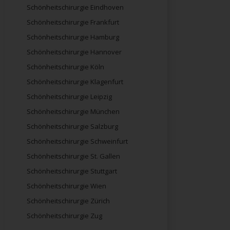
Schönheitschirurgie Eindhoven
Schönheitschirurgie Frankfurt
Schönheitschirurgie Hamburg
Schönheitschirurgie Hannover
Schönheitschirurgie Köln
Schönheitschirurgie Klagenfurt
Schönheitschirurgie Leipzig
Schönheitschirurgie München
Schönheitschirurgie Salzburg
Schönheitschirurgie Schweinfurt
Schönheitschirurgie St. Gallen
Schönheitschirurgie Stuttgart
Schönheitschirurgie Wien
Schönheitschirurgie Zürich
Schönheitschirurgie Zug