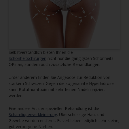
Selbstverständlich bieten Ihnen die
Schönheitschirurgen
nicht nur die gängigsten Schönheits-
OPs an, sondern auch zusätzliche Behandlungen.
Unter anderem finden Sie Angebote zur Reduktion von
starkem Schwitzen. Gegen die sogenannte Hyperhidrose
kann Botulinumtoxin mit sehr feinen Nadeln injiziert
werden.
Eine andere Art der speziellen Behandlung ist die
Schamlippenverkleinerung
. Überschüssige Haut und
Gewebe werden entfernt. Es verbleiben lediglich sehr kleine,
gut verborgene Narben.