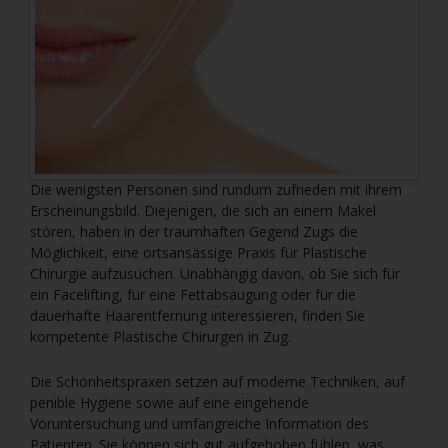
Die wenigsten Personen sind rundum zufrieden mit ihrem
Erscheinungsbild. Diejenigen, die sich an einem Makel
stören, haben in der traumhaften Gegend Zugs die
Möglichkeit, eine ortsansässige Praxis für Plastische
Chirurgie aufzusuchen. Unabhängig davon, ob Sie sich für
ein Facelifting, für eine Fettabsaugung oder für die
dauerhafte Haarentfernung interessieren, finden Sie
kompetente Plastische Chirurgen in Zug.
Die Schönheitspraxen setzen auf moderne Techniken, auf
penible Hygiene sowie auf eine eingehende
Voruntersuchung und umfangreiche Information des
Patienten. Sie können sich gut aufgehoben fühlen, was