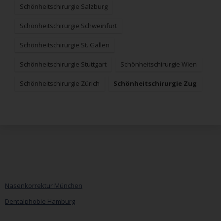
Schönheitschirurgie Salzburg
Schönheitschirurgie Schweinfurt
Schönheitschirurgie St. Gallen
Schönheitschirurgie Stuttgart
Schönheitschirurgie Wien
Schönheitschirurgie Zürich
Schönheitschirurgie Zug
Nasenkorrektur München
Dentalphobie Hamburg
Navigation