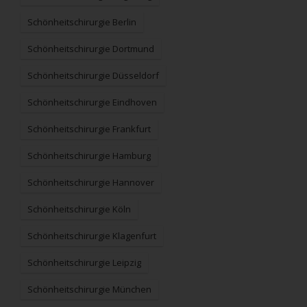
Schönheitschirurgie Berlin
Schönheitschirurgie Dortmund
Schönheitschirurgie Düsseldorf
Schönheitschirurgie Eindhoven
Schönheitschirurgie Frankfurt
Schönheitschirurgie Hamburg
Schönheitschirurgie Hannover
Schönheitschirurgie Köln
Schönheitschirurgie Klagenfurt
Schönheitschirurgie Leipzig
Schönheitschirurgie München