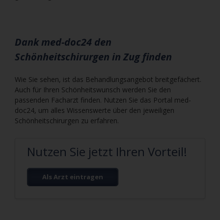
Dank med-doc24 den
Schönheitschirurgen in Zug finden
Wie Sie sehen, ist das Behandlungsangebot breitgefächert.
Auch für Ihren Schönheitswunsch werden Sie den
passenden Facharzt finden. Nutzen Sie das Portal med-
doc24, um alles Wissenswerte über den jeweiligen
Schönheitschirurgen zu erfahren.
Nutzen Sie jetzt Ihren Vorteil!
Als Arzt eintragen