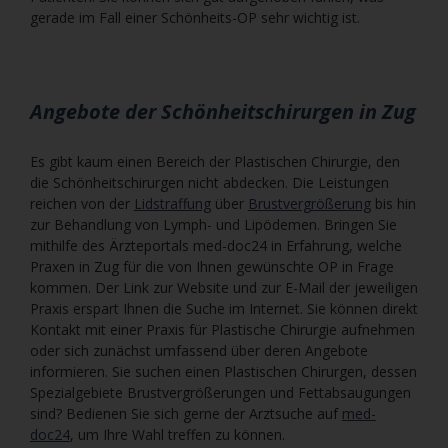
gerade im Fall einer Schönheits-OP sehr wichtig ist.
Angebote der Schönheitschirurgen in Zug
Es gibt kaum einen Bereich der Plastischen Chirurgie, den
die Schönheitschirurgen nicht abdecken. Die Leistungen
reichen von der
Lidstraffung
über
Brustvergrößerung
bis hin
zur Behandlung von Lymph- und Lipödemen. Bringen Sie
mithilfe des Ärzteportals med-doc24 in Erfahrung, welche
Praxen in Zug für die von Ihnen gewünschte OP in Frage
kommen. Der Link zur Website und zur E-Mail der jeweiligen
Praxis erspart Ihnen die Suche im Internet. Sie können direkt
Kontakt mit einer Praxis für Plastische Chirurgie aufnehmen
oder sich zunächst umfassend über deren Angebote
informieren. Sie suchen einen Plastischen Chirurgen, dessen
Spezialgebiete Brustvergrößerungen und Fettabsaugungen
sind? Bedienen Sie sich gerne der Arztsuche auf
med-
doc24
, um Ihre Wahl treffen zu können.