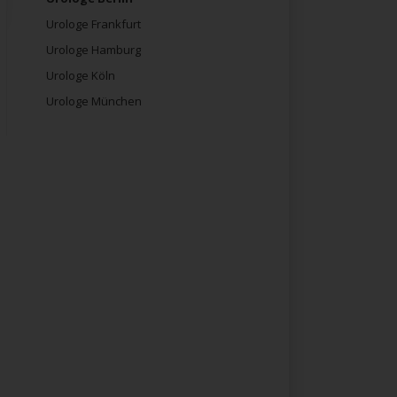
Urologe Frankfurt
Urologe Hamburg
Urologe Köln
Urologe München