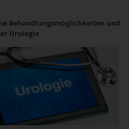
rne Behandlungsmöglichkeiten und
er Urologie