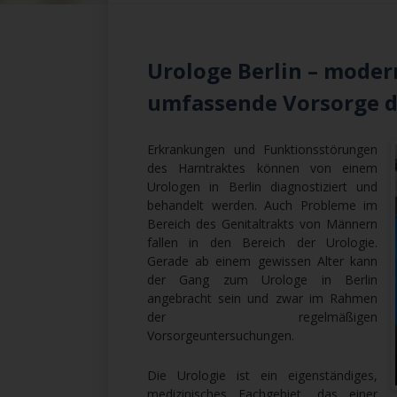
Urologe Berlin – mode
umfassende Vorsorge d
Erkrankungen und Funktionsstörungen
des Harntraktes können von einem
Urologen in Berlin diagnostiziert und
behandelt werden. Auch Probleme im
Bereich des Genitaltrakts von Männern
fallen in den Bereich der Urologie.
Gerade ab einem gewissen Alter kann
der Gang zum Urologe in Berlin
angebracht sein und zwar im Rahmen
der regelmäßigen
Vorsorgeuntersuchungen.
Die Urologie ist ein eigenständiges,
medizinisches Fachgebiet, das einer