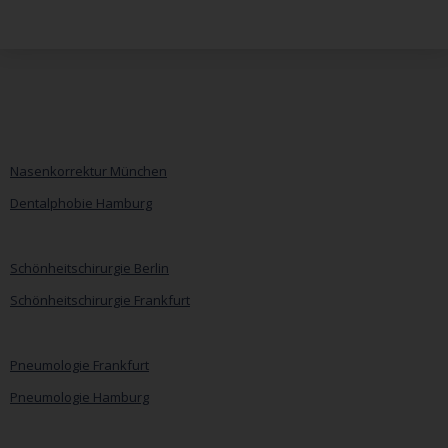
Nasenkorrektur München
Dentalphobie Hamburg
Navigation
überspringen
Schönheitschirurgie Berlin
Schönheitschirurgie Frankfurt
Pneumologie Frankfurt
Pneumologie Hamburg