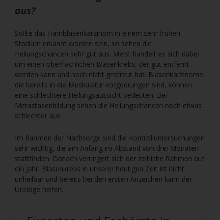
aus?
Sollte das Harnblasenkarzinom in einem sehr frühen
Stadium erkannt worden sein, so sehen die
Heilungschancen sehr gut aus. Meist handelt es sich dabei
um einen oberflächlichen Blasenkrebs, der gut entfernt
werden kann und noch nicht gestreut hat. Blasenkarzinome,
die bereits in die Muskulatur vorgedrungen sind, können
eine schlechtere Heilungsaussicht bedeuten. Bei
Metastasenbildung sehen die Heilungschancen noch etwas
schlechter aus.
Im Rahmen der Nachsorge sind die Kontrolluntersuchungen
sehr wichtig, die am Anfang im Abstand von drei Monaten
stattfinden. Danach verringert sich der zeitliche Rahmen auf
ein Jahr. Blasenkrebs in unserer heutigen Zeit ist nicht
unheilbar und bereits bei den ersten Anzeichen kann der
Urologe helfen.