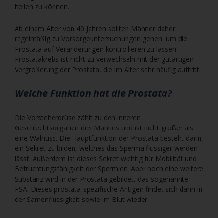
heilen zu können.
Ab einem Alter von 40 Jahren sollten Männer daher
regelmäßig zu Vorsorgeuntersuchungen gehen, um die
Prostata auf Veränderungen kontrollieren zu lassen.
Prostatakrebs ist nicht zu verwechseln mit der gutartigen
Vergrößerung der Prostata, die im Alter sehr häufig auftritt.
Welche Funktion hat die Prostata?
Die Vorsteherdrüse zählt zu den inneren
Geschlechtsorganen des Mannes und ist nicht größer als
eine Walnuss. Die Hauptfunktion der Prostata besteht darin,
ein Sekret zu bilden, welches das Sperma flüssiger werden
lässt. Außerdem ist dieses Sekret wichtig für Mobilität und
Befruchtungsfähigkeit der Spermien. Aber noch eine weitere
Substanz wird in der Prostata gebildet, das sogenannte
PSA. Dieses prostata-spezifische Antigen findet sich dann in
der Samenflüssigkeit sowie im Blut wieder.