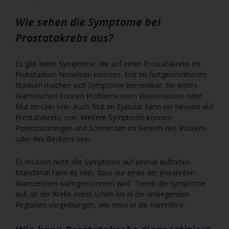
Wie sehen die Symptome bei
Prostatakrebs aus?
Es gibt keine Symptome, die auf einen Prostatakrebs im
Frühstadium hinweisen könnten. Erst im fortgeschrittenen
Stadium machen sich Symptome bemerkbar. Ein erstes
Warnzeichen können Probleme beim Wasserlassen oder
Blut im Urin sein. Auch Blut im Ejakulat kann ein Hinweis auf
Prostatakrebs sein. Weitere Symptome können
Potenzstörungen und Schmerzen im Bereich des Rückens
oder des Beckens sein.
Es müssen nicht alle Symptome auf einmal auftreten.
Manchmal kann es sein, dass nur eines der erwähnten
Warnzeichen wahrgenommen wird. Treten die Symptome
auf, ist der Krebs meist schon bis in die umliegenden
Regionen vorgedrungen, wie etwa in die Harnröhre.