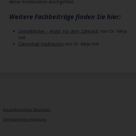
dieser Kombination durchgeführt.
Weitere Fachbeiträge finden Sie hier:
Dentalphobie - Angst vor dem Zahnarzt
von Dr. Mirja
Voll
Zahnerhalt Haidhausen
von Dr. Mirja Voll
Nasenkorrektur München
Dentalphobie Hamburg
Navigation
überspringen