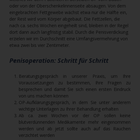
oder von der Oberschenkelinnenseite absaugen. Von dem
eingebrachten Fettgewebe wächst etwa nur die Hälfte ein,
der Rest wird vom Körper abgebaut. Die Fettzellen, die
nach ca. sechs Wochen eingeheilt sind, bleiben in der Regel
dort dann auch langfristig stabil. Durch die Penisverdickung
erzielen wir im Durchschnitt eine Umfangsvermehrung von
etwa zwei bis vier Zentimeter.
Penisoperation: Schritt für Schritt
Beratungsgespräch in unserer Praxis, um Ihre
Voraussetzungen zu bestimmen, Ihre Fragen zu
besprechen und damit Sie sich einen ersten Eindruck
von uns machen können
OP-Aufklärungsgespräch, in dem Sie unter anderem
wichtige Unterlagen zu Ihrer Behandlung erhalten
Ab ca. zwei Wochen vor der OP sollen keine
blutverdünnenden Medikamente mehr eingenommen
werden und ab jetzt sollte auch auf das Rauchen
verzichtet werden