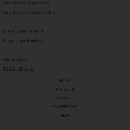
Schönheitschirurgie Berlin
Schönheitschirurgie Frankfurt
Pneumologie Frankfurt
Pneumologie Hamburg
Intimchirurgie
PO-Vergrößerung
HOME
ARZTSUCHE
FACHBEREICHE
FACHBEITRÄGE
NEWS