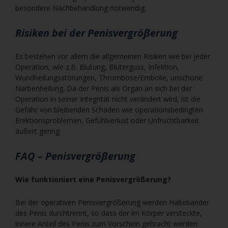
besondere Nachbehandlung notwendig.
Risiken bei der Penisvergrößerung
Es bestehen vor allem die allgemeinen Risiken wie bei jeder
Operation, wie z.B. Blutung, Bluterguss, Infektion,
Wundheilungsstörungen, Thrombose/Embolie, unschöne
Narbenheilung. Da der Penis als Organ an sich bei der
Operation in seiner Integrität nicht verändert wird, ist die
Gefahr von bleibenden Schäden wie operationsbedingten
Erektionsproblemen, Gefühlverlust oder Unfruchtbarkeit
äußert gering.
FAQ – Penisvergrößerung
Wie funktioniert eine Penisvergrößerung?
Bei der operativen Penisvergrößerung werden Haltebänder
des Penis durchtrennt, so dass der im Körper versteckte,
innere Anteil des Penis zum Vorschein gebracht werden