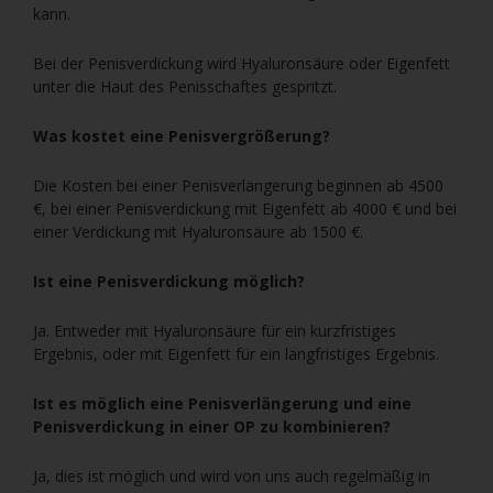
kann.
Bei der Penisverdickung wird Hyaluronsäure oder Eigenfett
unter die Haut des Penisschaftes gespritzt.
Was kostet eine Penisvergrößerung?
Die Kosten bei einer Penisverlängerung beginnen ab 4500
€, bei einer Penisverdickung mit Eigenfett ab 4000 € und bei
einer Verdickung mit Hyaluronsäure ab 1500 €.
Ist eine Penisverdickung möglich?
Ja. Entweder mit Hyaluronsäure für ein kurzfristiges
Ergebnis, oder mit Eigenfett für ein langfristiges Ergebnis.
Ist es möglich eine Penisverlängerung und eine
Penisverdickung in einer OP zu kombinieren?
Ja, dies ist möglich und wird von uns auch regelmäßig in