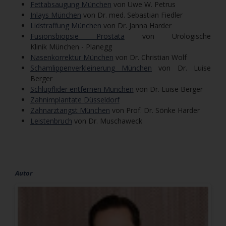
Fettabsaugung München
von Uwe W. Petrus
Inlays München
von Dr. med. Sebastian Fiedler
Lidstraffung München
von Dr. Janna Harder
Fusionsbiopsie Prostata
von Urologische
Klinik München - Planegg
Nasenkorrektur München
von Dr. Christian Wolf
Schamlippenverkleinerung München
von Dr. Luise
Berger
Schlupflider entfernen München
von Dr. Luise Berger
Zahnimplantate Düsseldorf
Zahnarztangst München
von Prof. Dr. Sönke Harder
Leistenbruch
von Dr. Muschaweck
Autor