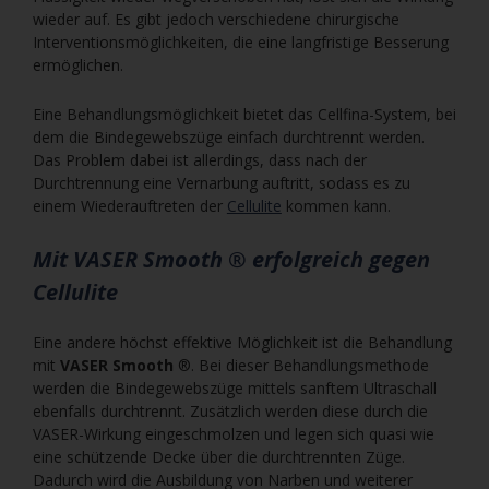
wieder auf. Es gibt jedoch verschiedene chirurgische
Interventionsmöglichkeiten, die eine langfristige Besserung
ermöglichen.
Eine Behandlungsmöglichkeit bietet das Cellfina-System, bei
dem die Bindegewebszüge einfach durchtrennt werden.
Das Problem dabei ist allerdings, dass nach der
Durchtrennung eine Vernarbung auftritt, sodass es zu
einem Wiederauftreten der
Cellulite
kommen kann.
Mit VASER Smooth ® erfolgreich gegen
Cellulite
Eine andere höchst effektive Möglichkeit ist die Behandlung
mit
VASER Smooth
®. Bei dieser Behandlungsmethode
werden die Bindegewebszüge mittels sanftem Ultraschall
ebenfalls durchtrennt. Zusätzlich werden diese durch die
VASER-Wirkung eingeschmolzen und legen sich quasi wie
eine schützende Decke über die durchtrennten Züge.
Dadurch wird die Ausbildung von Narben und weiterer