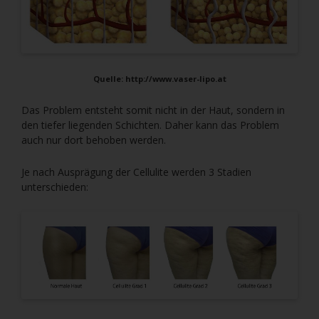
Quelle: http://www.vaser-lipo.at
Das Problem entsteht somit nicht in der Haut, sondern in
den tiefer liegenden Schichten. Daher kann das Problem
auch nur dort behoben werden.
Je nach Ausprägung der Cellulite werden 3 Stadien
unterschieden: