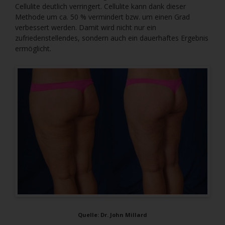
Cellulite deutlich verringert. Cellulite kann dank dieser
Methode um ca. 50 % vermindert bzw. um einen Grad
verbessert werden. Damit wird nicht nur ein
zufriedenstellendes, sondern auch ein dauerhaftes Ergebnis
ermöglicht.
Quelle: Dr. John Millard