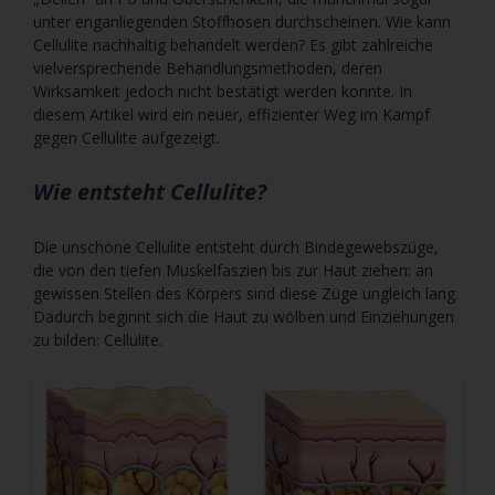
unter enganliegenden Stoffhosen durchscheinen. Wie kann
Cellulite nachhaltig behandelt werden? Es gibt zahlreiche
vielversprechende Behandlungsmethoden, deren
Wirksamkeit jedoch nicht bestätigt werden konnte. In
diesem Artikel wird ein neuer, effizienter Weg im Kampf
gegen Cellulite aufgezeigt.
Wie entsteht Cellulite?
Die unschöne Cellulite entsteht durch Bindegewebszüge,
die von den tiefen Muskelfaszien bis zur Haut ziehen: an
gewissen Stellen des Körpers sind diese Züge ungleich lang.
Dadurch beginnt sich die Haut zu wölben und Einziehungen
zu bilden: Cellulite.