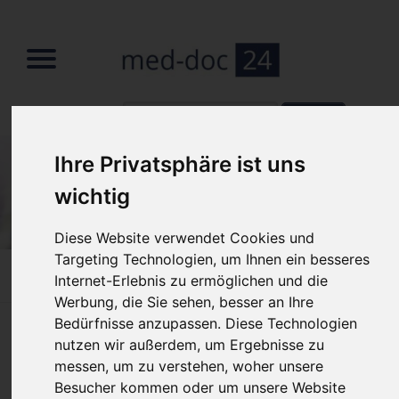
Suchbegriffe
Suchbegriffe
Ihre Privatsphäre ist uns
wichtig
Diese Website verwendet Cookies und
Targeting Technologien, um Ihnen ein besseres
Home
»
News
Internet-Erlebnis zu ermöglichen und die
Werbung, die Sie sehen, besser an Ihre
Bedürfnisse anzupassen. Diese Technologien
News
nutzen wir außerdem, um Ergebnisse zu
messen, um zu verstehen, woher unsere
Besucher kommen oder um unsere Website