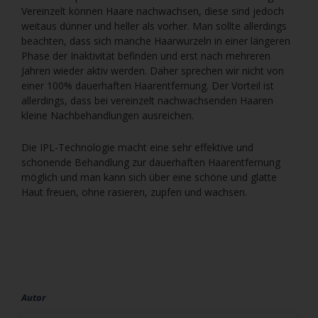
Vereinzelt können Haare nachwachsen, diese sind jedoch
weitaus dünner und heller als vorher. Man sollte allerdings
beachten, dass sich manche Haarwurzeln in einer längeren
Phase der Inaktivität befinden und erst nach mehreren
Jahren wieder aktiv werden. Daher sprechen wir nicht von
einer 100% dauerhaften Haarentfernung. Der Vorteil ist
allerdings, dass bei vereinzelt nachwachsenden Haaren
kleine Nachbehandlungen ausreichen.
Die IPL-Technologie macht eine sehr effektive und
schonende Behandlung zur dauerhaften Haarentfernung
möglich und man kann sich über eine schöne und glatte
Haut freuen, ohne rasieren, zupfen und wachsen.
Autor