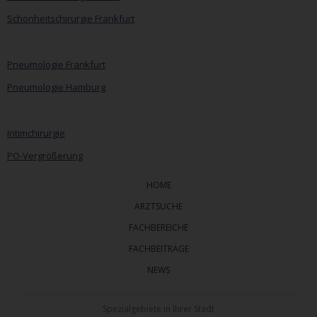
Schönheitschirurgie Frankfurt
Pneumologie Frankfurt
Pneumologie Hamburg
Intimchirurgie
PO-Vergrößerung
HOME
ARZTSUCHE
FACHBEREICHE
FACHBEITRÄGE
NEWS
Spezialgebiete in Ihrer Stadt