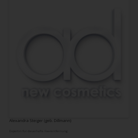
Alexandra Steiger (geb. Dillmann)
Expertin für dauerhafte Haarentfernung