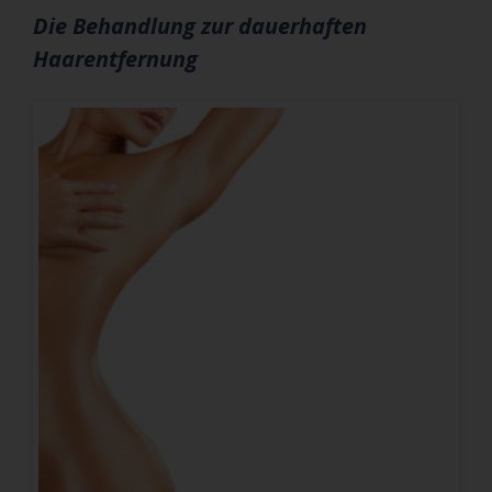
Die Behandlung zur dauerhaften
Haarentfernung